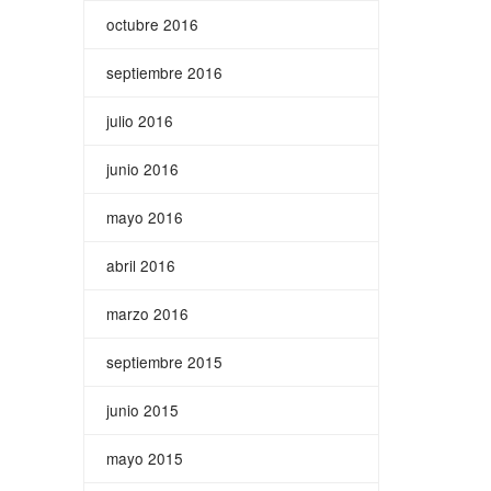
octubre 2016
septiembre 2016
julio 2016
junio 2016
mayo 2016
abril 2016
marzo 2016
septiembre 2015
junio 2015
mayo 2015