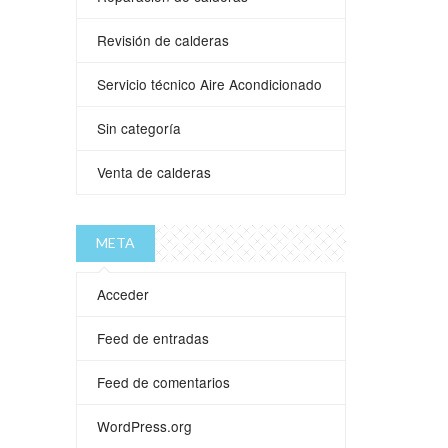
Revisión de calderas
Servicio técnico Aire Acondicionado
Sin categoría
Venta de calderas
META
Acceder
Feed de entradas
Feed de comentarios
WordPress.org