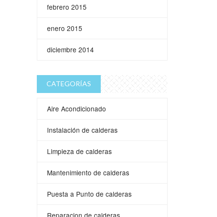
febrero 2015
enero 2015
diciembre 2014
CATEGORÍAS
Aire Acondicionado
Instalación de calderas
Limpieza de calderas
Mantenimiento de calderas
Puesta a Punto de calderas
Reparacion de calderas