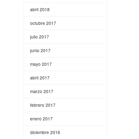
abril 2018
octubre 2017
julio 2017
junio 2017
mayo 2017
abril 2017
marzo 2017
febrero 2017
enero 2017
diciembre 2016