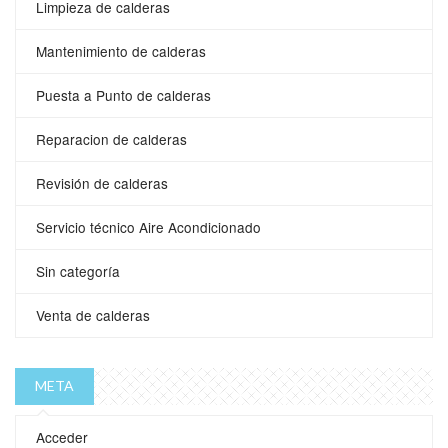
Limpieza de calderas
Mantenimiento de calderas
Puesta a Punto de calderas
Reparacion de calderas
Revisión de calderas
Servicio técnico Aire Acondicionado
Sin categoría
Venta de calderas
META
Acceder