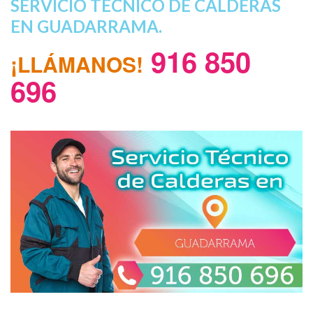
SERVICIO TECNICO DE CALDERAS
EN GUADARRAMA.
916 850
¡LLÁMANOS!
696