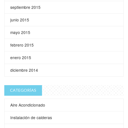
septiembre 2015
junio 2015
mayo 2015
febrero 2015
enero 2015
diciembre 2014
CATEGORÍAS
Aire Acondicionado
Instalación de calderas