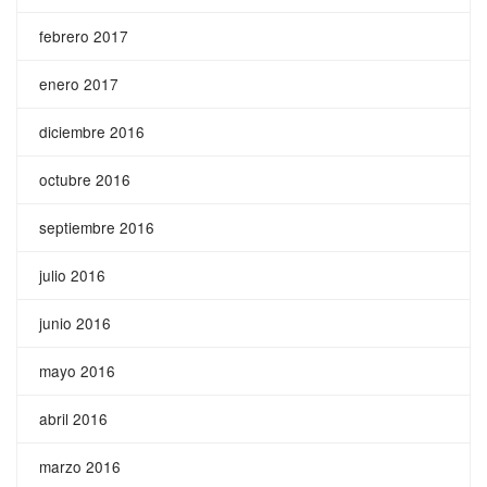
febrero 2017
enero 2017
diciembre 2016
octubre 2016
septiembre 2016
julio 2016
junio 2016
mayo 2016
abril 2016
marzo 2016