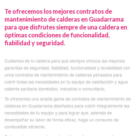
Te ofrecemos los mejores contratos de
mantenimiento de calderas en Guadarrama
para que disfrutes siempre de una caldera en
óptimas condiciones de funcionalidad,
fiabilidad y seguridad.
Cuidamos de tu caldera para que siempre ofrezca las mayores
garantias de seguridad, fiabilidad, funcionalidad y durabilidad con
unos contratos de mantenimiento de calderas pensados para
cubrir todas las necesidades en tu equipo de calefacción y agua
caliente sanitaria doméstico, industrial o comunitario.
Te ofrecemos una amplia gama de contratos de mantenimiento de
calderas en Guadarrama diseñados para cubrir integralmente las
necesidades de tu equipo y para lograr que, además de
desempeñar su labor de forma eficaz, haga un consumo de
combustible eficiente.