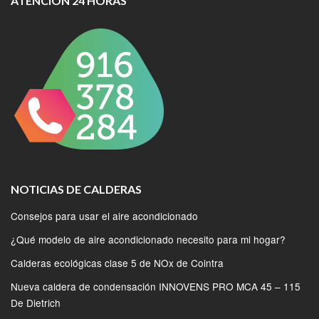
ATENCIÓN 24 HORAS
NOTICIAS DE CALDERAS
Consejos para usar el aire acondicionado
¿Qué modelo de aire acondicionado necesito para mi hogar?
Calderas ecológicas clase 5 de NOx de Cointra
Nueva caldera de condensación INNOVENS PRO MCA 45 – 115
De Dietrich