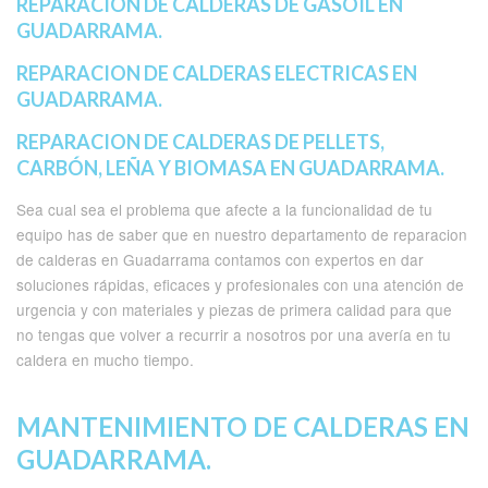
REPARACION DE CALDERAS DE GASOIL EN
GUADARRAMA.
REPARACION DE CALDERAS ELECTRICAS EN
GUADARRAMA.
REPARACION DE CALDERAS DE PELLETS,
CARBÓN, LEÑA Y BIOMASA EN GUADARRAMA.
Sea cual sea el problema que afecte a la funcionalidad de tu
equipo has de saber que en nuestro departamento de reparacion
de calderas en Guadarrama contamos con expertos en dar
soluciones rápidas, eficaces y profesionales con una atención de
urgencia y con materiales y piezas de primera calidad para que
no tengas que volver a recurrir a nosotros por una avería en tu
caldera en mucho tiempo.
MANTENIMIENTO DE CALDERAS EN
GUADARRAMA.