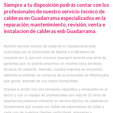
Siempre a tu disposición podrás contar con los
profesionales de nuestro servicio tecnico de
calderas en Guadarrama especializados en la
reparación, mantenimiento, revisión, venta e
instalacion de calderas enb Guadarrama.
Nuestro servicio tecnico de calderas en Guadarrama está
autorizado por la Comunidad de Madrid y el Ministerio de
Industria por lo que con nosotros siuempre tendrás una serie de
garantias que no podrás encontrar en muchos otros servicios
tecnicos de calderas. Además, nuestra empresa se encuentra
adherida al arbitraje de consumo de la comunidad de Madrid para
que gocés, además de una mayor tranquilidad.
Gracias a contar con una formación especifica y exhaustiva en el
sector y con un equipo de profesionales con mas de 25 años de
experiencia podemos ofrecerte un servicio tecnico de calderas en
Guadarrama que cumple con todas las espectativas de todso y
cada uno de nuestros clientes particulares, empresas y