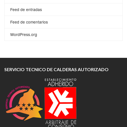
Feed de entradas
Feed de comentarios
WordPress.org
SERVICIO TECNICO DE CALDERAS AUTORIZADO