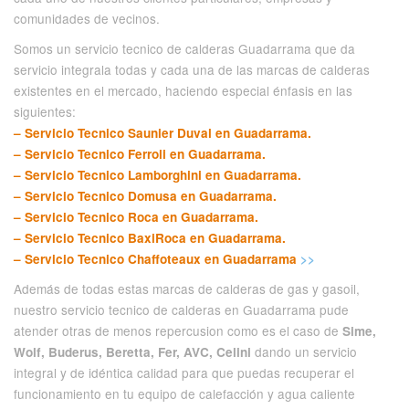
comunidades de vecinos.
Somos un servicio tecnico de calderas Guadarrama que da
servicio integrala todas y cada una de las marcas de calderas
existentes en el mercado, haciendo especial énfasis en las
siguientes:
– Servicio Tecnico Saunier Duval en Guadarrama.
– Servicio Tecnico Ferroli en Guadarrama.
– Servicio Tecnico Lamborghini en Guadarrama.
– Servicio Tecnico Domusa en Guadarrama.
– Servicio Tecnico Roca en Guadarrama.
– Servicio Tecnico BaxiRoca en Guadarrama.
– Servicio Tecnico Chaffoteaux en Guadarrama
>>
Además de todas estas marcas de calderas de gas y gasoil,
nuestro servicio tecnico de calderas en Guadarrama pude
atender otras de menos repercusion como es el caso de
Sime,
dando un servicio
Wolf, Buderus, Beretta, Fer, AVC, Celini
integral y de idéntica calidad para que puedas recuperar el
funcionamiento en tu equipo de calefacción y agua caliente