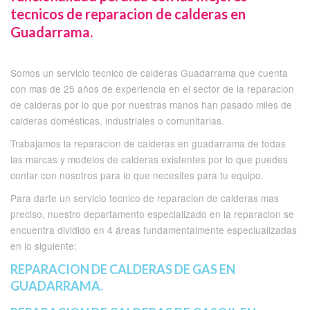
tecnicos de reparacion de calderas en
Guadarrama.
Somos un servicio tecnico de calderas Guadarrama que cuenta
con mas de 25 años de experiencia en el sector de la reparacion
de calderas por lo que por nuestras manos han pasado miles de
calderas domésticas, industriales o comunitarias.
Trabajamos la reparacion de calderas en guadarrama de todas
las marcas y modelos de calderas existentes por lo que puedes
contar con nosotros para lo que necesites para tu equipo.
Para darte un servicio tecnico de reparacion de calderas mas
preciso, nuestro departamento especializado en la reparacion se
encuentra dividido en 4 áreas fundamentalmente especiualizadas
en lo siguiente:
REPARACION DE CALDERAS DE GAS EN
GUADARRAMA.