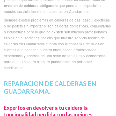
que pone a tu disposición
revision de calderas obligatoria
nuestro servicio tecnico de calderas en Guadarrama.
Siempre existen problemas en calderas de gas, gasoil, electricas
o de pellets sin importar si son calderas domésticas, comunitarias
o industriales pero lo que no existen son muchos profesionales
fiables en el sector es por ello que nuestro servicio tecnico de
calderas en Guadarrama cuenta con la confianza de miles de
clientes que conocen nuestro buen hacer, profesionalida,
experiencia y además de una serie de tarifas muy económicas
para que tu caldera siempre pueda estar en perfectas
condiciones.
REPARACION DE CALDERAS EN
GUADARRAMA.
Expertos en devolver a tu caldera la
funcionalidad perdida con las mejores