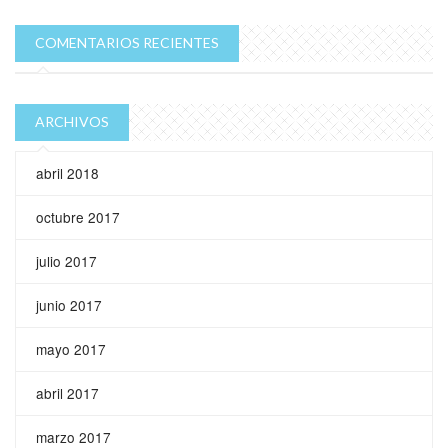
COMENTARIOS RECIENTES
ARCHIVOS
abril 2018
octubre 2017
julio 2017
junio 2017
mayo 2017
abril 2017
marzo 2017