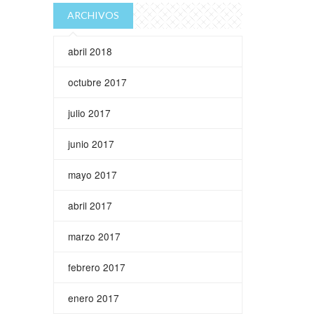
ARCHIVOS
abril 2018
octubre 2017
julio 2017
junio 2017
mayo 2017
abril 2017
marzo 2017
febrero 2017
enero 2017