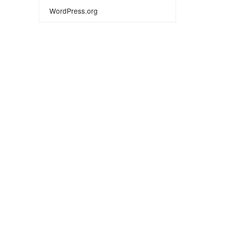
WordPress.org