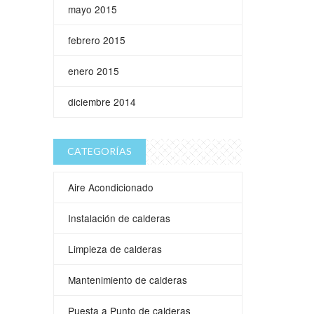
mayo 2015
febrero 2015
enero 2015
diciembre 2014
CATEGORÍAS
Aire Acondicionado
Instalación de calderas
Limpieza de calderas
Mantenimiento de calderas
Puesta a Punto de calderas