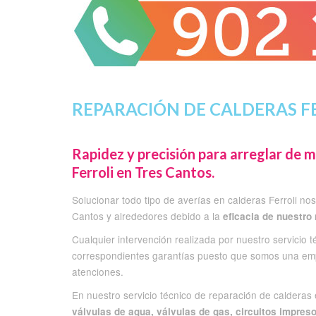
REPARACIÓN DE CALDERAS FE
Rapidez y precisión para arreglar de m
Ferroli en Tres Cantos.
Solucionar todo tipo de averías en calderas Ferroli n
Cantos y alrededores debido a la
eficacia de nuestro
Cualquier intervención realizada por nuestro servicio 
correspondientes garantías puesto que somos una empr
atenciones.
En nuestro servicio técnico de reparación de calderas
válvulas de agua, válvulas de gas, circuitos impres