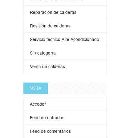
Reparacion de calderas
Revisión de calderas
Servicio técnico Aire Acondicionado
Sin categoría
Venta de calderas
META
Acceder
Feed de entradas
Feed de comentarios