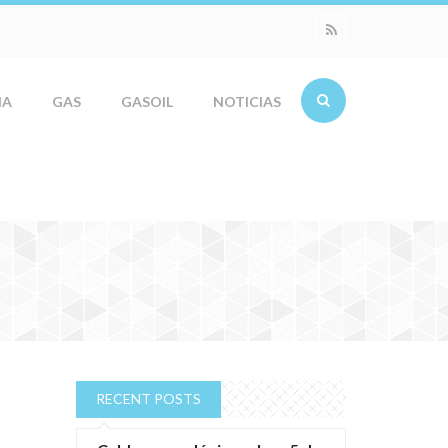
IA
GAS
GASOIL
NOTICIAS
RECENT POSTS