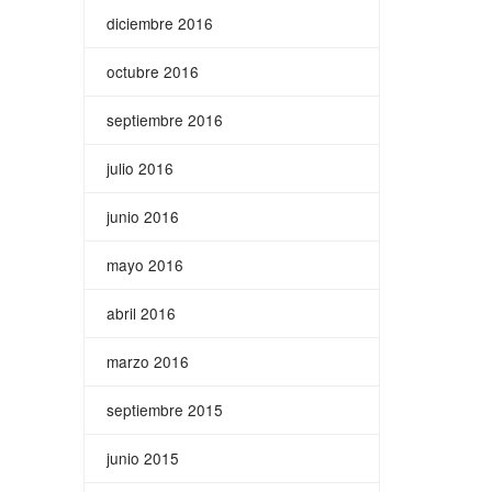
diciembre 2016
octubre 2016
septiembre 2016
julio 2016
junio 2016
mayo 2016
abril 2016
marzo 2016
septiembre 2015
junio 2015