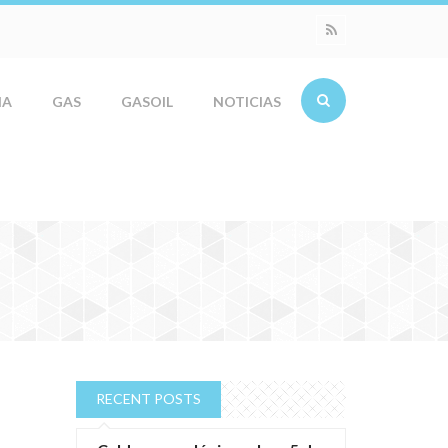
IA
GAS
GASOIL
NOTICIAS
RECENT POSTS