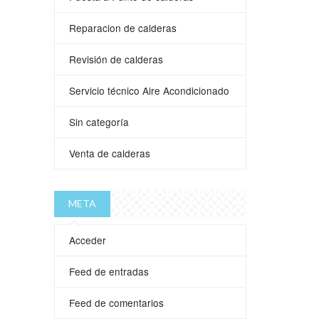
Reparacion de calderas
Revisión de calderas
Servicio técnico Aire Acondicionado
Sin categoría
Venta de calderas
META
Acceder
Feed de entradas
Feed de comentarios