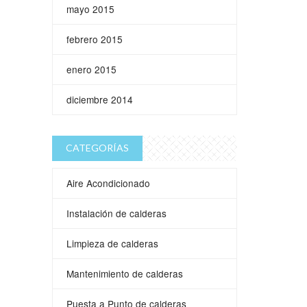
mayo 2015
febrero 2015
enero 2015
diciembre 2014
CATEGORÍAS
Aire Acondicionado
Instalación de calderas
Limpieza de calderas
Mantenimiento de calderas
Puesta a Punto de calderas