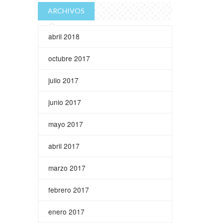
ARCHIVOS
abril 2018
octubre 2017
julio 2017
junio 2017
mayo 2017
abril 2017
marzo 2017
febrero 2017
enero 2017