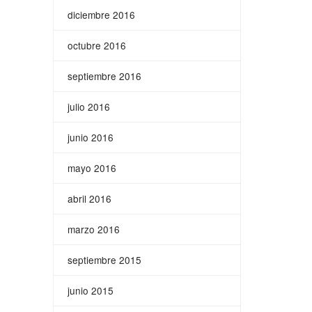
diciembre 2016
octubre 2016
septiembre 2016
julio 2016
junio 2016
mayo 2016
abril 2016
marzo 2016
septiembre 2015
junio 2015