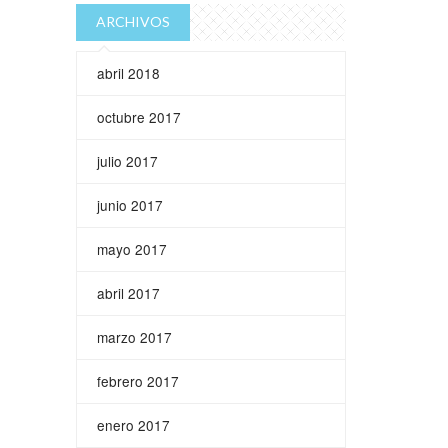
ARCHIVOS
abril 2018
octubre 2017
julio 2017
junio 2017
mayo 2017
abril 2017
marzo 2017
febrero 2017
enero 2017