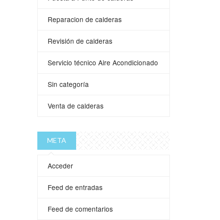
Reparacion de calderas
Revisión de calderas
Servicio técnico Aire Acondicionado
Sin categoría
Venta de calderas
META
Acceder
Feed de entradas
Feed de comentarios