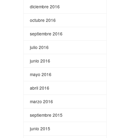
diciembre 2016
octubre 2016
septiembre 2016
julio 2016
junio 2016
mayo 2016
abril 2016
marzo 2016
septiembre 2015
junio 2015