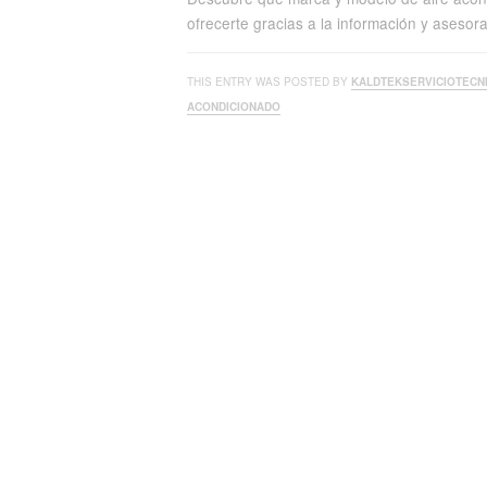
ofrecerte gracias a la información y aseso
THIS ENTRY WAS POSTED BY
KALDTEKSERVICIOTECN
ACONDICIONADO