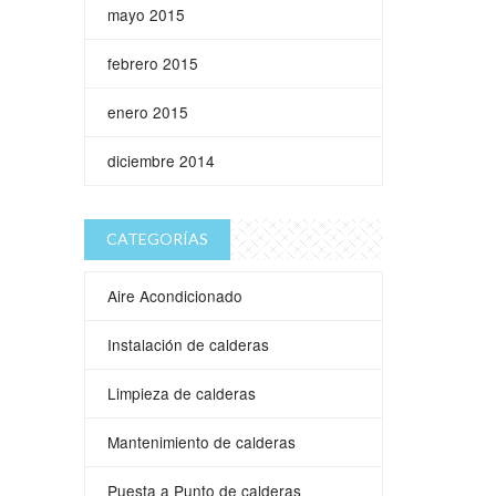
mayo 2015
febrero 2015
enero 2015
diciembre 2014
CATEGORÍAS
Aire Acondicionado
Instalación de calderas
Limpieza de calderas
Mantenimiento de calderas
Puesta a Punto de calderas