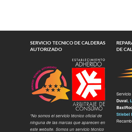
SERVICIO TECNICO DE CALDERAS
REPAR
AUTORIZADO
DE CA
Servicio
Duval
, 
BaxiRo
Stiebel 
*No somos el servicio técnico oficial de
Recambi
ninguna de las marcas que aparecen en
este website. Somos un servicio técnico