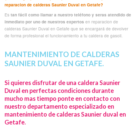
reparacion de calderas Saunier Duval en Getafe?
Es
tan fácil como llamar a nuestro teléfono y seras atendido de
en reparacion de
inmediato por uno de nuestros expertos
calderas Saunier Duval en Getafe que se encargará de devolver
de forma profesional el funcionamiento a tu caldera de gasoil.
MANTENIMIENTO DE CALDERAS
SAUNIER DUVAL EN GETAFE.
Si quieres disfrutar de una caldera Saunier
Duval en perfectas condiciones durante
mucho mas tiempo ponte en contacto con
nuestro departamento especializado en
mantenimiento de calderas Saunier duval en
Getafe.