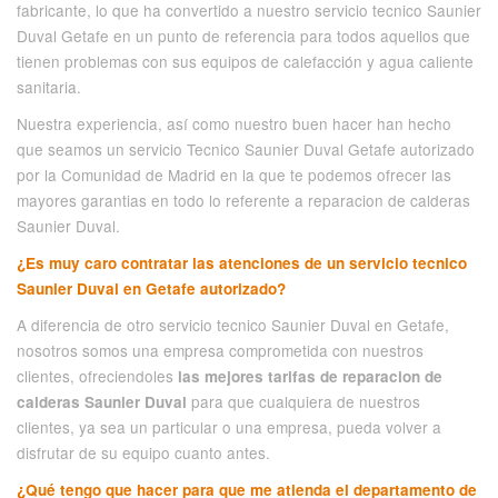
fabricante, lo que ha convertido a nuestro servicio tecnico Saunier
Duval Getafe en un punto de referencia para todos aquellos que
tienen problemas con sus equipos de calefacción y agua caliente
sanitaria.
Nuestra experiencia, así como nuestro buen hacer han hecho
que seamos un servicio Tecnico Saunier Duval Getafe autorizado
por la Comunidad de Madrid en la que te podemos ofrecer las
mayores garantias en todo lo referente a reparacion de calderas
Saunier Duval.
¿Es muy caro contratar las atenciones de un servicio tecnico
Saunier Duval en Getafe autorizado?
A diferencia de otro servicio tecnico Saunier Duval en Getafe,
nosotros somos una empresa comprometida con nuestros
clientes, ofreciendoles
las mejores tarifas de reparacion de
para que cualquiera de nuestros
calderas Saunier Duval
clientes, ya sea un particular o una empresa, pueda volver a
disfrutar de su equipo cuanto antes.
¿Qué tengo que hacer para que me atienda el departamento de