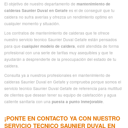
El objetivo de nuestro departamento de
mantenimiento de
es el de conseguir que tu
calderas Saunier Duval en Getafe
caldera no sufra averías y ofrezca un rendimiento optimo en
cualquier momento y situación.
Los contratos de mantenimiento de calderas que te ofrece
nuestro servicio tecnico Saunier Duval Getafe están pensados
para que
, esté atendida de forma
cualquier modelo de caldera
profesional con una serie de tarifas muy asequibles y que te
ayudarán a desprenderte de la preocupación del estado de tu
caldera.
Consulta ya a nuestros profesionales en mantenimiento de
calderas Saunier Duval en Getafe y comprueba porque somos el
servicio tecnico Saunier Duval Getafe de referencia para multitud
de clientes que desean tener su equipo de calefacción y agua
caliente sanitaria con una
.
puesta a punto inmejorable
¡PONTE EN CONTACTO YA CON NUESTRO
SERVICIO TECNICO SAUNIER DUVAL EN