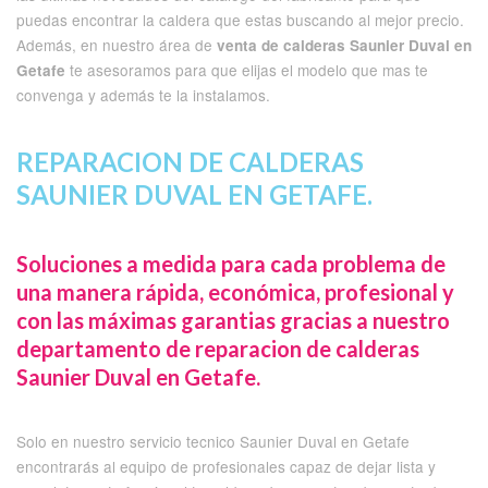
puedas encontrar la caldera que estas buscando al mejor precio.
Además, en nuestro área de
venta de calderas Saunier Duval en
te asesoramos para que elijas el modelo que mas te
Getafe
convenga y además te la instalamos.
REPARACION DE CALDERAS
SAUNIER DUVAL EN GETAFE.
Soluciones a medida para cada problema de
una manera rápida, económica, profesional y
con las máximas garantias gracias a nuestro
departamento de reparacion de calderas
Saunier Duval en Getafe.
Solo en nuestro servicio tecnico Saunier Duval en Getafe
encontrarás al equipo de profesionales capaz de dejar lista y