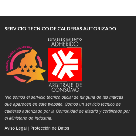
SERVICIO TECNICO DE CALDERAS AUTORIZADO
*No somos el servicio técnico oficial de ninguna de las marcas
que aparecen en este website. Somos un servicio técnico de
calderas autorizado por la Comunidad de Madrid y certificado por
el Ministerio de Industria.
Aviso Legal
|
Protección de Datos