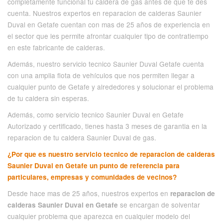
completamente funcional tu caldera de gas antes de que te des
cuenta. Nuestros expertos en reparacion de calderas Saunier
Duval en Getafe cuentan con mas de 25 años de experiencia en
el sector que les permite afrontar cualquier tipo de contratiempo
en este fabricante de calderas.
Además, nuestro servicio tecnico Saunier Duval Getafe cuenta
con una amplia flota de vehículos que nos permiten llegar a
cualquier punto de Getafe y alrededores y solucionar el problema
de tu caldera sin esperas.
Además, como servicio tecnico Saunier Duval en Getafe
Autorizado y certificado, tienes hasta 3 meses de garantia en la
reparacion de tu caldera Saunier Duval de gas.
¿Por que es nuestro servicio tecnico de reparacion de calderas
Saunier Duval en Getafe un punto de referencia para
particulares, empresas y comunidades de vecinos?
Desde hace mas de 25 años, nuestros expertos en
reparacion de
se encargan de solventar
calderas Saunier Duval en Getafe
cualquier problema que aparezca en cualquier modelo del