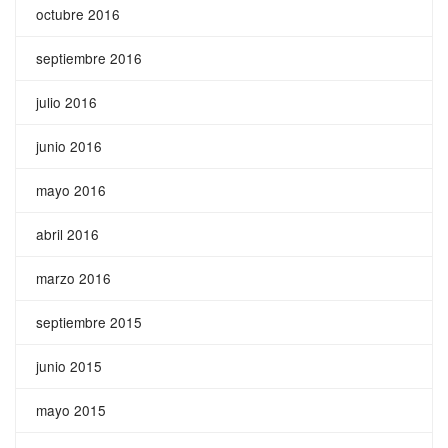
octubre 2016
septiembre 2016
julio 2016
junio 2016
mayo 2016
abril 2016
marzo 2016
septiembre 2015
junio 2015
mayo 2015