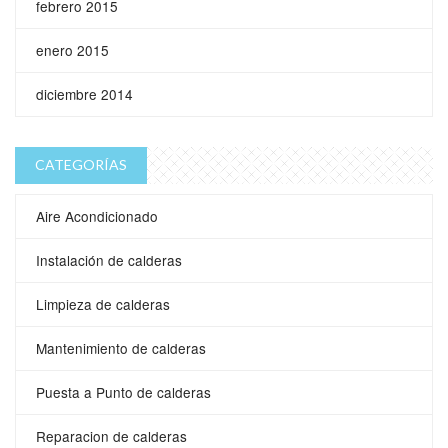
febrero 2015
enero 2015
diciembre 2014
CATEGORÍAS
Aire Acondicionado
Instalación de calderas
Limpieza de calderas
Mantenimiento de calderas
Puesta a Punto de calderas
Reparacion de calderas