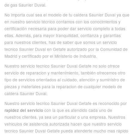
de gas Saunier Duval.
No importa cual sea el modelo de tu caldera Saunier Duval ya que
en nuestro servicio técnico contamos con los conocimientos y
certificación necesaria para poder dar servicio completo a todas
ellas. Además, para mayor tranquilidad, confianza y garantias
para nuestros clientes, has de saber que somos un servicio
tecnico Saunier Duval en Getafe autorizado por la Comunidad de
Madrid y certificado por el Ministerio de Industria.
Nuestro servicio tecnico Saunier Duval Getafe no solo ofrece
servicio de reparacion y mantenimiento, también ofrecemos otro
tipo de servicios orientados al cuidado, atención y suministro de
piezas y materiales para la reparacion de cualquier modelo de
caldera Saunier Duval.
Nuestro servicio tecnico Saunier Duval Getafe es reconocido por
con la que es atendido cada uno de
rapidez del servicio
nuestros clientes, ya sea un particular o una empresa. Nuestros
vehiculos de asistencia autorizada hacen que nuestro servicio
tecnico Saunier Duval Getafe pueda atenderte mucho mas rápido