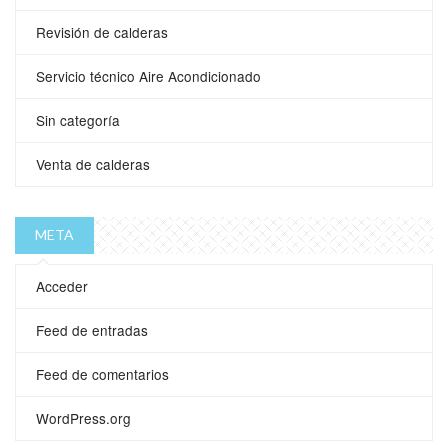
Revisión de calderas
Servicio técnico Aire Acondicionado
Sin categoría
Venta de calderas
META
Acceder
Feed de entradas
Feed de comentarios
WordPress.org