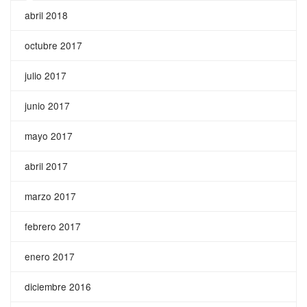
abril 2018
octubre 2017
julio 2017
junio 2017
mayo 2017
abril 2017
marzo 2017
febrero 2017
enero 2017
diciembre 2016