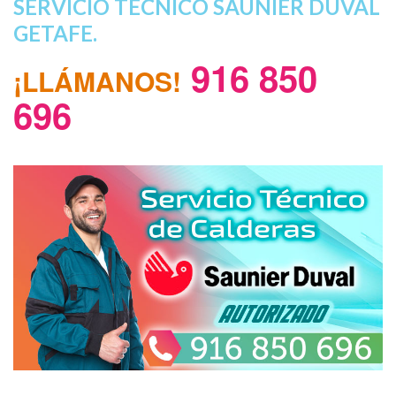
SERVICIO TECNICO SAUNIER DUVAL
GETAFE.
916 850
¡LLÁMANOS!
696