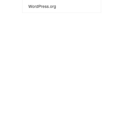
WordPress.org