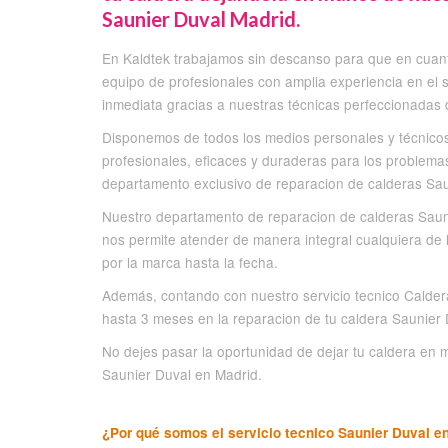
Saunier Duval Madrid.
En Kaldtek trabajamos sin descanso para que en cuan
equipo de profesionales con amplia experiencia en el
inmediata gracias a nuestras técnicas perfeccionadas
Disponemos de todos los medios personales y técnicos
profesionales, eficaces y duraderas para los problema
departamento exclusivo de reparacion de calderas Sau
Nuestro departamento de reparacion de calderas Saun
nos permite atender de manera integral cualquiera de
por la marca hasta la fecha.
Además, contando con nuestro servicio tecnico Calder
hasta 3 meses en la reparacion de tu caldera Saunier 
No dejes pasar la oportunidad de dejar tu caldera en
Saunier Duval en Madrid.
¿Por qué somos el servicio tecnico Saunier Duval en