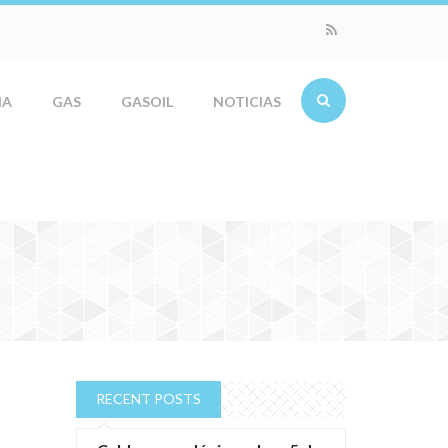
IA
GAS
GASOIL
NOTICIAS
RECENT POSTS