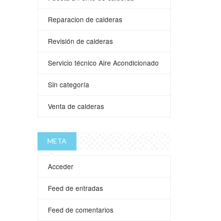
Reparacion de calderas
Revisión de calderas
Servicio técnico Aire Acondicionado
Sin categoría
Venta de calderas
META
Acceder
Feed de entradas
Feed de comentarios