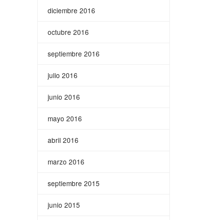
diciembre 2016
octubre 2016
septiembre 2016
julio 2016
junio 2016
mayo 2016
abril 2016
marzo 2016
septiembre 2015
junio 2015