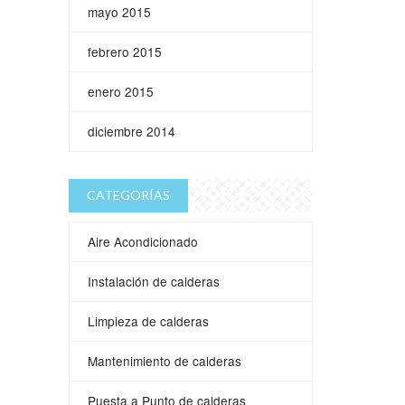
mayo 2015
febrero 2015
enero 2015
diciembre 2014
CATEGORÍAS
Aire Acondicionado
Instalación de calderas
Limpieza de calderas
Mantenimiento de calderas
Puesta a Punto de calderas