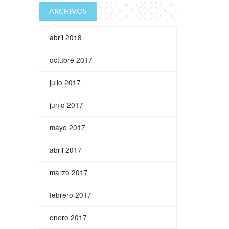
ARCHIVOS
abril 2018
octubre 2017
julio 2017
junio 2017
mayo 2017
abril 2017
marzo 2017
febrero 2017
enero 2017