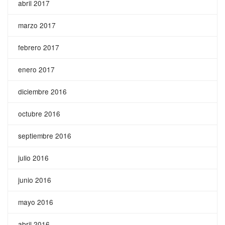
abril 2017
marzo 2017
febrero 2017
enero 2017
diciembre 2016
octubre 2016
septiembre 2016
julio 2016
junio 2016
mayo 2016
abril 2016