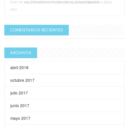
POST BY
KALDTEKSERVICIOTECNICODECALDERASENMADRID
9 AÑOS
AGO
COMENTARIOS RECIENTES
ARCHIVOS
abril 2018
octubre 2017
julio 2017
junio 2017
mayo 2017