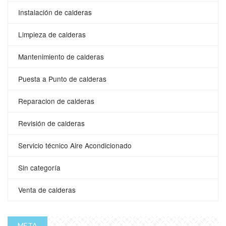
Instalación de calderas
Limpieza de calderas
Mantenimiento de calderas
Puesta a Punto de calderas
Reparacion de calderas
Revisión de calderas
Servicio técnico Aire Acondicionado
Sin categoría
Venta de calderas
META