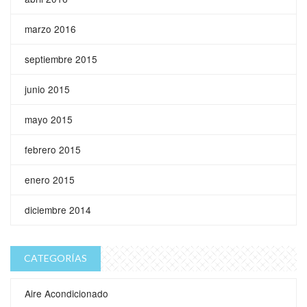
marzo 2016
septiembre 2015
junio 2015
mayo 2015
febrero 2015
enero 2015
diciembre 2014
CATEGORÍAS
Aire Acondicionado