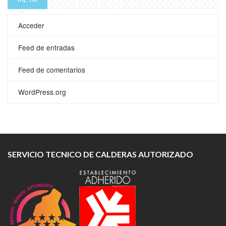
Acceder
Feed de entradas
Feed de comentarios
WordPress.org
SERVICIO TECNICO DE CALDERAS AUTORIZADO