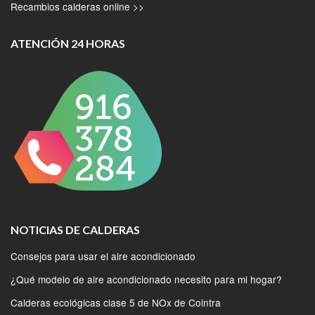
Recambios calderas online >>
ATENCIÓN 24 HORAS
NOTICIAS DE CALDERAS
Consejos para usar el aire acondicionado
¿Qué modelo de aire acondicionado necesito para mi hogar?
Calderas ecológicas clase 5 de NOx de Cointra