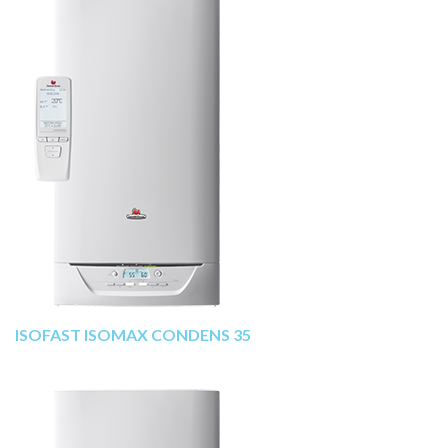
ISOFAST ISOMAX CONDENS 35