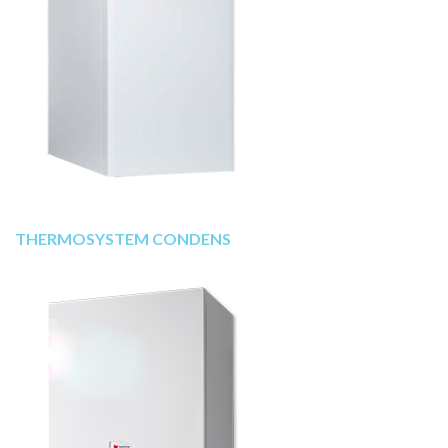
THERMOSYSTEM CONDENS