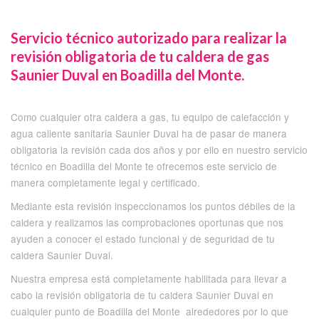
Servicio técnico autorizado para realizar la
revisión obligatoria de tu caldera de gas
Saunier Duval en Boadilla del Monte.
Como cualquier otra caldera a gas, tu equipo de calefacción y
agua caliente sanitaria Saunier Duval ha de pasar de manera
obligatoria la revisión cada dos años y por ello en nuestro servicio
técnico en Boadilla del Monte te ofrecemos este servicio de
manera completamente legal y certificado.
Mediante esta revisión inspeccionamos los puntos débiles de la
caldera y realizamos las comprobaciones oportunas que nos
ayuden a conocer el estado funcional y de seguridad de tu
caldera Saunier Duval.
Nuestra empresa está completamente habilitada para llevar a
cabo la revisión obligatoria de tu caldera Saunier Duval en
cualquier punto de Boadilla del Monte alrededores por lo que