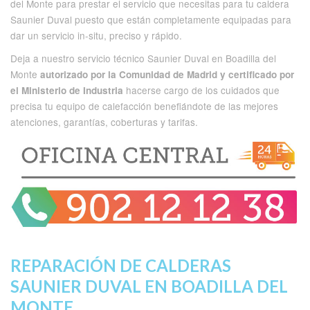
del Monte para prestar el servicio que necesitas para tu caldera
Saunier Duval puesto que están completamente equipadas para
dar un servicio in-situ, preciso y rápido.
Deja a nuestro servicio técnico Saunier Duval en Boadilla del
Monte
autorizado por la Comunidad de Madrid y certificado por
hacerse cargo de los cuidados que
el Ministerio de Industria
precisa tu equipo de calefacción benefiándote de las mejores
atenciones, garantías, coberturas y tarifas.
REPARACIÓN DE CALDERAS
SAUNIER DUVAL EN BOADILLA DEL
MONTE.