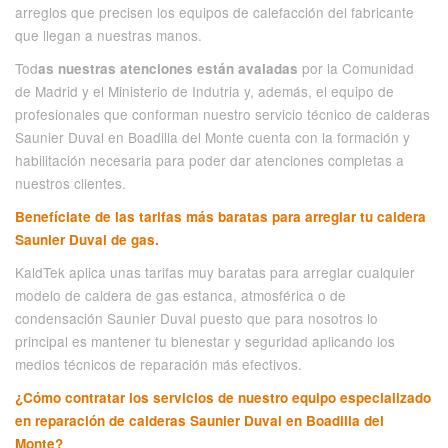
arreglos que precisen los equipos de calefacción del fabricante
que llegan a nuestras manos.
Tod
por la Comunidad
as nuestras atenciones están avaladas
de Madrid y el Ministerio de Indutria y, además, el equipo de
profesionales que conforman nuestro servicio técnico de calderas
Saunier Duval en Boadilla del Monte cuenta con la formación y
habilitación necesaria para poder dar atenciones completas a
nuestros clientes.
Benefíciate de las tarifas más baratas para arreglar tu caldera
Saunier Duval de gas.
KaldTek aplica unas tarifas muy baratas para arreglar cualquier
modelo de caldera de gas estanca, atmosférica o de
condensación Saunier Duval puesto que para nosotros lo
principal es mantener tu bienestar y seguridad aplicando los
medios técnicos de reparación más efectivos.
¿Cómo contratar los servicios de nuestro equipo especializado
en reparación de calderas Saunier Duval en Boadilla del
Monte?