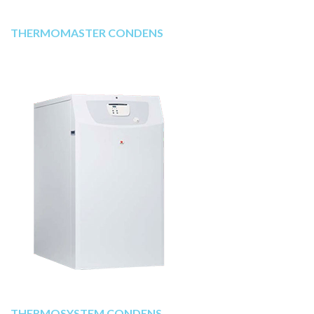
THERMOMASTER CONDENS
THERMOSYSTEM CONDENS