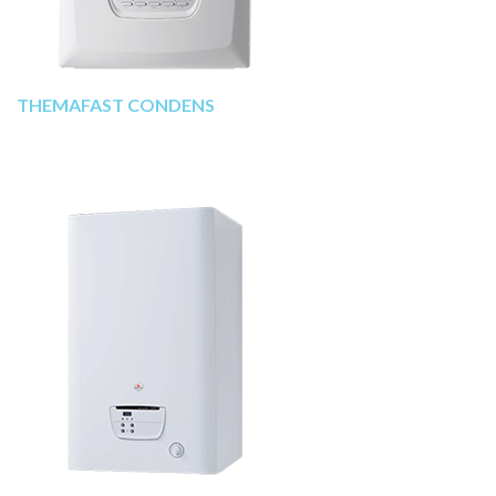
THEMAFAST CONDENS