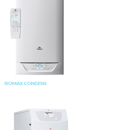
ISOMAX CONDENS