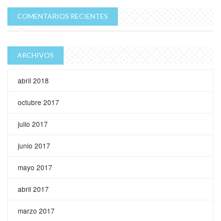
COMENTARIOS RECIENTES
ARCHIVOS
abril 2018
octubre 2017
julio 2017
junio 2017
mayo 2017
abril 2017
marzo 2017