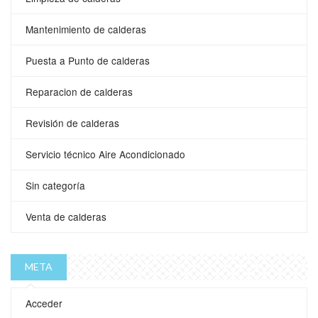
Mantenimiento de calderas
Puesta a Punto de calderas
Reparacion de calderas
Revisión de calderas
Servicio técnico Aire Acondicionado
Sin categoría
Venta de calderas
META
Acceder