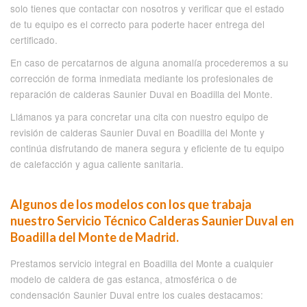
solo tienes que contactar con nosotros y verificar que el estado
de tu equipo es el correcto para poderte hacer entrega del
certificado.
En caso de percatarnos de alguna anomalía procederemos a su
corrección de forma inmediata mediante los profesionales de
reparación de calderas Saunier Duval en Boadilla del Monte.
Llámanos ya para concretar una cita con nuestro equipo de
revisión de calderas Saunier Duval en Boadilla del Monte y
continúa disfrutando de manera segura y eficiente de tu equipo
de calefacción y agua caliente sanitaria.
Algunos de los modelos con los que trabaja
nuestro Servicio Técnico Calderas Saunier Duval en
Boadilla del Monte de Madrid.
Prestamos servicio integral en Boadilla del Monte a cualquier
modelo de caldera de gas estanca, atmosférica o de
condensación Saunier Duval entre los cuales destacamos: