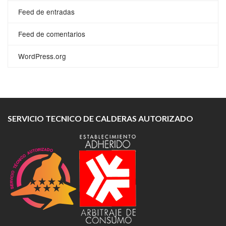
Feed de entradas
Feed de comentarios
WordPress.org
SERVICIO TECNICO DE CALDERAS AUTORIZADO