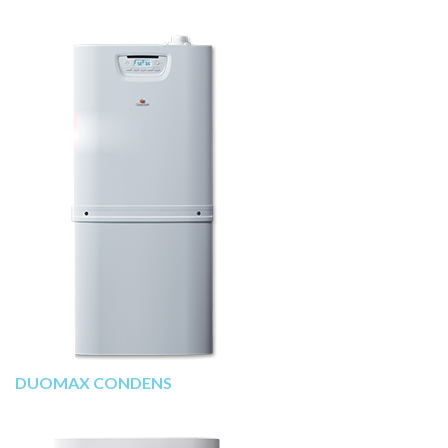
DUOMAX CONDENS