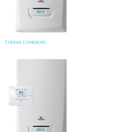
THEMA CONDENS