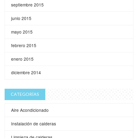
septiembre 2015
junio 2015
mayo 2015
febrero 2015
enero 2015
diciembre 2014
CATEGORÍAS
Aire Acondicionado
Instalación de calderas
Limpieza de calderas