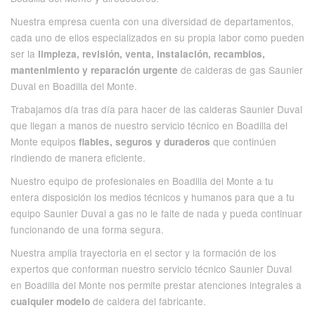
Nuestra empresa cuenta con una diversidad de departamentos,
cada uno de ellos especializados en su propia labor como pueden
ser la
limpieza, revisión, venta, instalación, recambios,
de calderas de gas Saunier
mantenimiento y reparación urgente
Duval en Boadilla del Monte.
Trabajamos día tras día para hacer de las calderas Saunier Duval
que llegan a manos de nuestro servicio técnico en Boadilla del
Monte equipos
que continúen
fiables, seguros y duraderos
rindiendo de manera eficiente.
Nuestro equipo de profesionales en Boadilla del Monte a tu
entera disposición los medios técnicos y humanos para que a tu
equipo Saunier Duval a gas no le falte de nada y pueda continuar
funcionando de una forma segura.
Nuestra amplia trayectoria en el sector y la formación de los
expertos que conforman nuestro servicio técnico Saunier Duval
en Boadilla del Monte nos permite prestar atenciones integrales a
de caldera del fabricante.
cualquier modelo