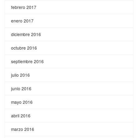
febrero 2017
enero 2017
diciembre 2016
octubre 2016
septiembre 2016
julio 2016
junio 2016
mayo 2016
abril 2016
marzo 2016