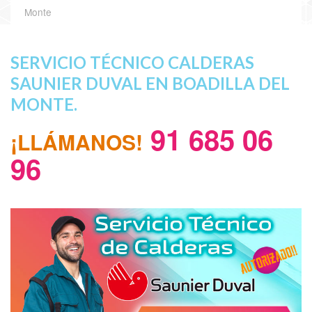
Monte
SERVICIO TÉCNICO CALDERAS
SAUNIER DUVAL EN BOADILLA DEL
MONTE.
91 685 06
¡LLÁMANOS!
96