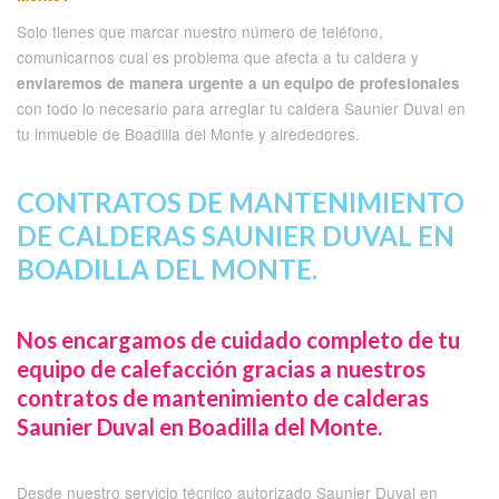
Solo tienes que marcar nuestro número de teléfono,
comunicarnos cual es problema que afecta a tu caldera y
enviaremos de manera urgente a un equipo de profesionales
con todo lo necesario para arreglar tu caldera Saunier Duval en
tu inmueble de Boadilla del Monte y alrededores.
CONTRATOS DE MANTENIMIENTO
DE CALDERAS SAUNIER DUVAL EN
BOADILLA DEL MONTE.
Nos encargamos de cuidado completo de tu
equipo de calefacción gracias a nuestros
contratos de mantenimiento de calderas
Saunier Duval en Boadilla del Monte.
Desde nuestro servicio técnico autorizado Saunier Duval en