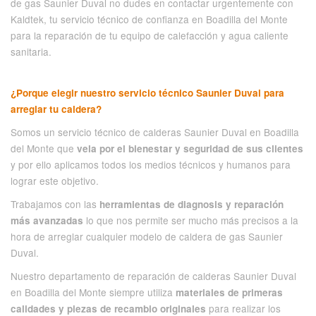
de gas Saunier Duval no dudes en contactar urgentemente con
Kaldtek, tu servicio técnico de confianza en Boadilla del Monte
para la reparación de tu equipo de calefacción y agua caliente
sanitaria.
¿Porque elegir nuestro servicio técnico Saunier Duval para
arreglar tu caldera?
Somos un servicio técnico de calderas Saunier Duval en Boadilla
del Monte que
vela por el bienestar y seguridad de sus clientes
y por ello aplicamos todos los medios técnicos y humanos para
lograr este objetivo.
Trabajamos con las
herramientas de diagnosis y reparación
lo que nos permite ser mucho más precisos a la
más avanzadas
hora de arreglar cualquier modelo de caldera de gas Saunier
Duval.
Nuestro departamento de reparación de calderas Saunier Duval
en Boadilla del Monte siempre utiliza
materiales de primeras
para realizar los
calidades y piezas de recambio originales