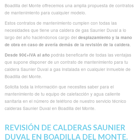
Boadilla del Monte offrecemos una amplia propuesta de contratos
de mantenimiento para cualquier modelo.
Estos contratos de mantenimiento cumplen con todas las
necesidades que tiene una caldera de gas Saunier Duval a lo
largo del año haciéndonos cargo del
desplazamiento y la mano
.
de obra en caso de avería demás de la revisión de la caldera
podrás beneficarte de todas las ventajas
Desde 90€+IVA al año
que supone disponer de un contrato de mantenimiento para tu
caldera Saunier Duval a gas instalada en cualquier inmueble de
Boadilla del Monte.
Solicita toda la información que necesites saber para el
mantenimiento de tu equipo de calefacción y agua caliente
sanitaria en el número de teléfono de nuestro servicio técnico
calderas Saunier Duval en Boadilla del Monte.
REVISIÓN DE CALDERAS SAUNIER
DUVAL EN BOADILLA DEL MONTE.