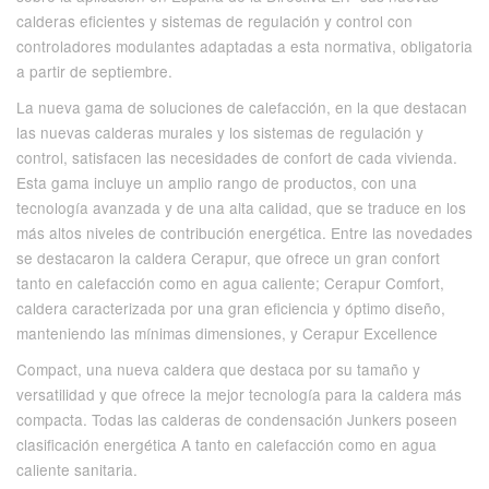
calderas eficientes y sistemas de regulación y control con
controladores modulantes adaptadas a esta normativa, obligatoria
a partir de septiembre.
La nueva gama de soluciones de calefacción, en la que destacan
las nuevas calderas murales y los sistemas de regulación y
control, satisfacen las necesidades de confort de cada vivienda.
Esta gama incluye un amplio rango de productos, con una
tecnología avanzada y de una alta calidad, que se traduce en los
más altos niveles de contribución energética. Entre las novedades
se destacaron la caldera Cerapur, que ofrece un gran confort
tanto en calefacción como en agua caliente; Cerapur Comfort,
caldera caracterizada por una gran eficiencia y óptimo diseño,
manteniendo las mínimas dimensiones, y Cerapur Excellence
Compact, una nueva caldera que destaca por su tamaño y
versatilidad y que ofrece la mejor tecnología para la caldera más
compacta. Todas las calderas de condensación Junkers poseen
clasificación energética A tanto en calefacción como en agua
caliente sanitaria.