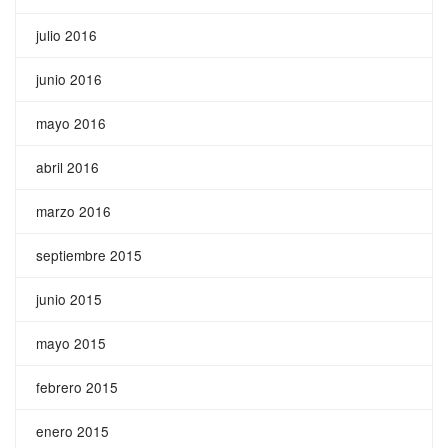
julio 2016
junio 2016
mayo 2016
abril 2016
marzo 2016
septiembre 2015
junio 2015
mayo 2015
febrero 2015
enero 2015