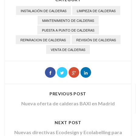
INSTALACIÓN DE CALDERAS
LIMPIEZA DE CALDERAS
MANTENIMIENTO DE CALDERAS
PUESTA A PUNTO DE CALDERAS
REPARACION DE CALDERAS
REVISIÓN DE CALDERAS
VENTA DE CALDERAS
PREVIOUS POST
Nueva oferta de calderas BAXI en Madrid
NEXT POST
Nuevas directivas Ecodesign y Ecolabelling para