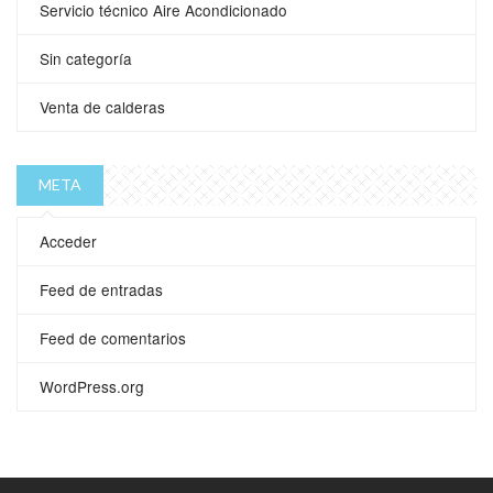
Servicio técnico Aire Acondicionado
Sin categoría
Venta de calderas
META
Acceder
Feed de entradas
Feed de comentarios
WordPress.org