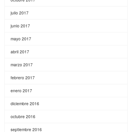
julio 2017
junio 2017
mayo 2017
abril 2017
marzo 2017
febrero 2017
enero 2017
diciembre 2016
octubre 2016
septiembre 2016