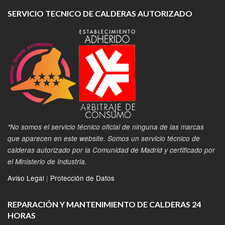
SERVICIO TECNICO DE CALDERAS AUTORIZADO
*No somos el servicio técnico oficial de ninguna de las marcas
que aparecen en este website. Somos un servicio técnico de
calderas autorizado por la Comunidad de Madrid y certificado por
el Ministerio de Industria.
Aviso Legal
|
Protección de Datos
REPARACIÓN Y MANTENIMIENTO DE CALDERAS 24
HORAS