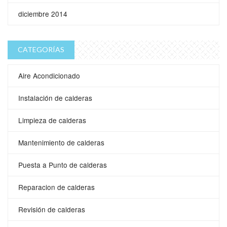
diciembre 2014
CATEGORÍAS
Aire Acondicionado
Instalación de calderas
Limpieza de calderas
Mantenimiento de calderas
Puesta a Punto de calderas
Reparacion de calderas
Revisión de calderas