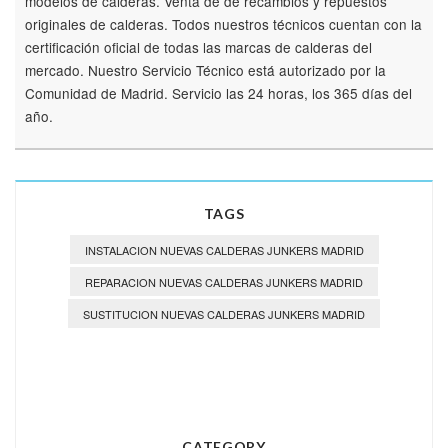
modelos de calderas. Venta de de recambios y repuestos
originales de calderas. Todos nuestros técnicos cuentan con la
certificación oficial de todas las marcas de calderas del
mercado. Nuestro Servicio Técnico está autorizado por la
Comunidad de Madrid. Servicio las 24 horas, los 365 días del
año.
TAGS
INSTALACION NUEVAS CALDERAS JUNKERS MADRID
REPARACION NUEVAS CALDERAS JUNKERS MADRID
SUSTITUCION NUEVAS CALDERAS JUNKERS MADRID
CATEGORY