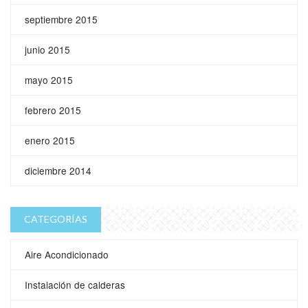
septiembre 2015
junio 2015
mayo 2015
febrero 2015
enero 2015
diciembre 2014
CATEGORÍAS
Aire Acondicionado
Instalación de calderas