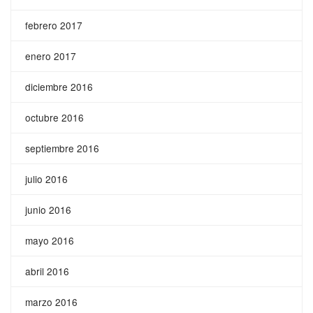
febrero 2017
enero 2017
diciembre 2016
octubre 2016
septiembre 2016
julio 2016
junio 2016
mayo 2016
abril 2016
marzo 2016