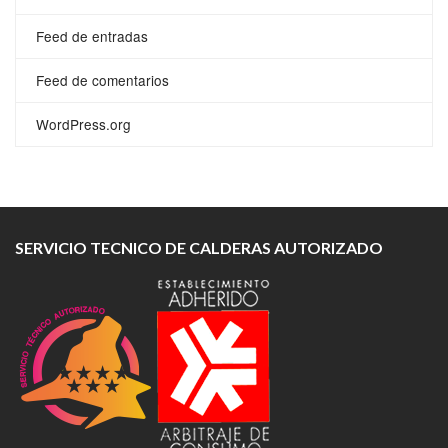
Feed de entradas
Feed de comentarios
WordPress.org
SERVICIO TECNICO DE CALDERAS AUTORIZADO