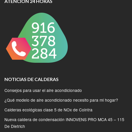
ATENCIÓN 24 HORAS
NOTICIAS DE CALDERAS
Consejos para usar el aire acondicionado
¿Qué modelo de aire acondicionado necesito para mi hogar?
Calderas ecológicas clase 5 de NOx de Cointra
Nueva caldera de condensación INNOVENS PRO MCA 45 – 115
De Dietrich