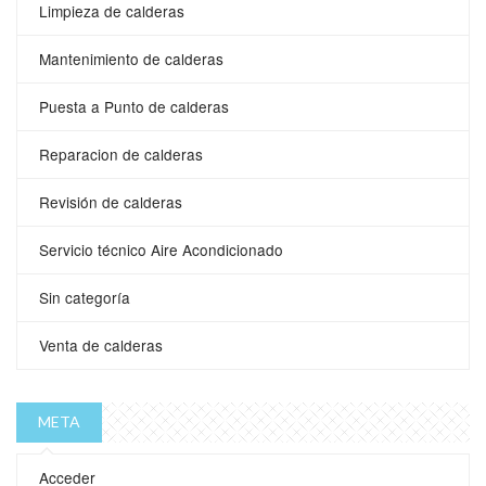
Limpieza de calderas
Mantenimiento de calderas
Puesta a Punto de calderas
Reparacion de calderas
Revisión de calderas
Servicio técnico Aire Acondicionado
Sin categoría
Venta de calderas
META
Acceder