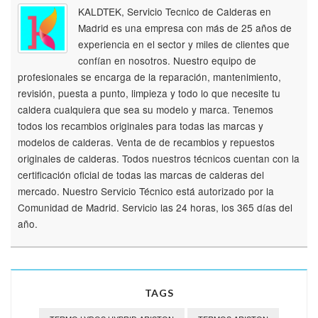
KALDTEK, Servicio Tecnico de Calderas en
Madrid es una empresa con más de 25 años de
experiencia en el sector y miles de clientes que
confían en nosotros. Nuestro equipo de
profesionales se encarga de la reparación, mantenimiento,
revisión, puesta a punto, limpieza y todo lo que necesite tu
caldera cualquiera que sea su modelo y marca. Tenemos
todos los recambios originales para todas las marcas y
modelos de calderas. Venta de de recambios y repuestos
originales de calderas. Todos nuestros técnicos cuentan con la
certificación oficial de todas las marcas de calderas del
mercado. Nuestro Servicio Técnico está autorizado por la
Comunidad de Madrid. Servicio las 24 horas, los 365 días del
año.
TAGS