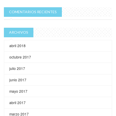
COMENTARIOS RECIENTES
ARCHIVOS
abril 2018
octubre 2017
julio 2017
junio 2017
mayo 2017
abril 2017
marzo 2017