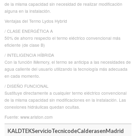
de la misma capacidad sin necesidad de realizar modificación
alguna en la instalación.
Ventajas del Termo Lydos Hybrid
/ CLASE ENERGÉTICA A
50% de ahorro respecto el termo eléctrico convencional más
eficiente (de clase B)
/ INTELIGENCIA HÍBRIDA
Con la función iMemory, el termo se anticipa a las necesidades de
agua caliente del usuario utilizando la tecnología más adecuada
en cada momento.
/ DISEÑO FUNCIONAL
Sustituye directamente a cualquier termo eléctrico convencional
de la misma capacidad sin modificaciones en la instalación. Las
conexiones hidráulicas quedan ocultas.
Fuente: www.ariston.com
KALDTEKServicioTecnicodeCalderasenMadrid