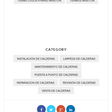
TERMO LYDOS HYBRID ARISTON
TERMOS ARISTON
CATEGORY
INSTALACIÓN DE CALDERAS
LIMPIEZA DE CALDERAS
MANTENIMIENTO DE CALDERAS
PUESTA A PUNTO DE CALDERAS
REPARACION DE CALDERAS
REVISIÓN DE CALDERAS
VENTA DE CALDERAS