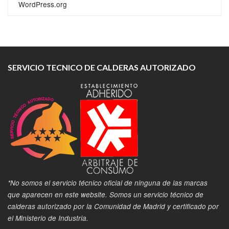
WordPress.org
SERVICIO TECNICO DE CALDERAS AUTORIZADO
*No somos el servicio técnico oficial de ninguna de las marcas
que aparecen en este website. Somos un servicio técnico de
calderas autorizado por la Comunidad de Madrid y certificado por
el Ministerio de Industria.