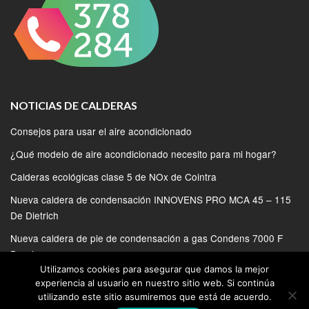
NOTICIAS DE CALDERAS
Consejos para usar el aire acondicionado
¿Qué modelo de aire acondicionado necesito para mi hogar?
Calderas ecológicas clase 5 de NOx de Cointra
Nueva caldera de condensación INNOVENS PRO MCA 45 – 115
De Dietrich
Nueva caldera de pie de condensación a gas Condens 7000 F
Bosch
Utilizamos cookies para asegurar que damos la mejor
experiencia al usuario en nuestro sitio web. Si continúa
utilizando este sitio asumiremos que está de acuerdo.