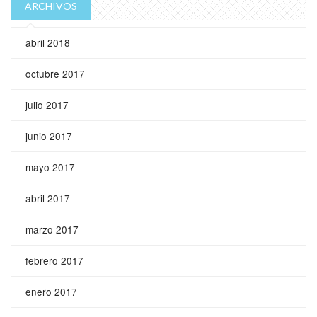
ARCHIVOS
abril 2018
octubre 2017
julio 2017
junio 2017
mayo 2017
abril 2017
marzo 2017
febrero 2017
enero 2017