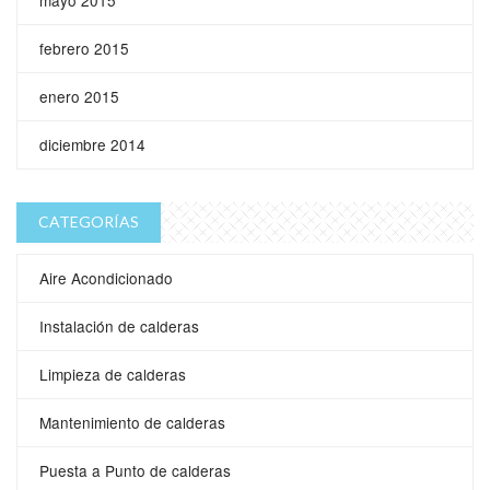
mayo 2015
febrero 2015
enero 2015
diciembre 2014
CATEGORÍAS
Aire Acondicionado
Instalación de calderas
Limpieza de calderas
Mantenimiento de calderas
Puesta a Punto de calderas