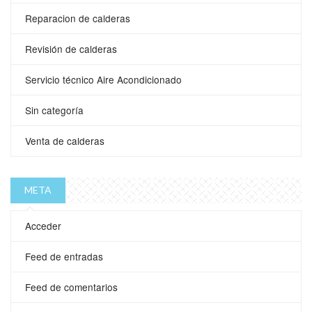
Reparacion de calderas
Revisión de calderas
Servicio técnico Aire Acondicionado
Sin categoría
Venta de calderas
META
Acceder
Feed de entradas
Feed de comentarios