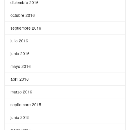
diciembre 2016
octubre 2016
septiembre 2016
julio 2016
junio 2016
mayo 2016
abril 2016
marzo 2016
septiembre 2015
junio 2015