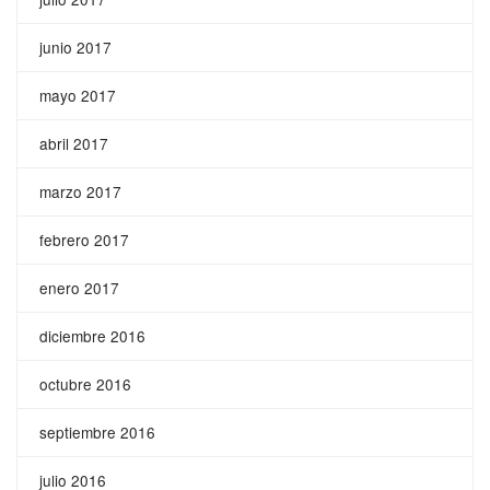
junio 2017
mayo 2017
abril 2017
marzo 2017
febrero 2017
enero 2017
diciembre 2016
octubre 2016
septiembre 2016
julio 2016