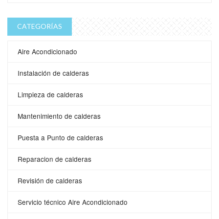
CATEGORÍAS
Aire Acondicionado
Instalación de calderas
Limpieza de calderas
Mantenimiento de calderas
Puesta a Punto de calderas
Reparacion de calderas
Revisión de calderas
Servicio técnico Aire Acondicionado