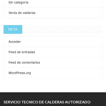
Sin categoría
Venta de calderas
META
Acceder
Feed de entradas
Feed de comentarios
WordPress.org
SERVICIO TECNICO DE CALDERAS AUTORIZADO