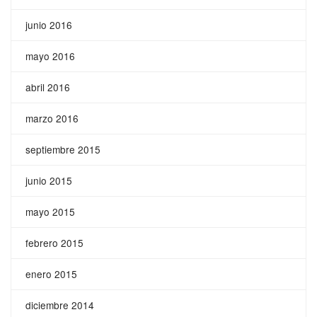
junio 2016
mayo 2016
abril 2016
marzo 2016
septiembre 2015
junio 2015
mayo 2015
febrero 2015
enero 2015
diciembre 2014