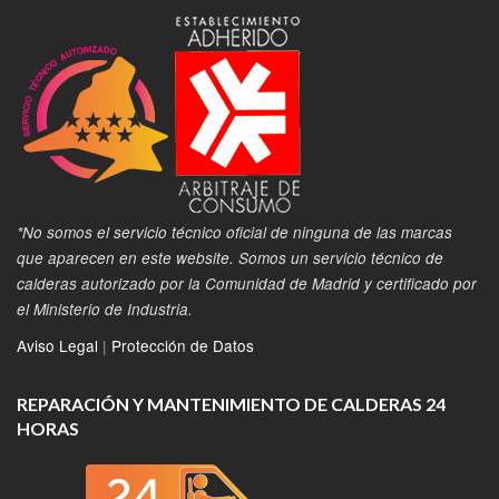
*No somos el servicio técnico oficial de ninguna de las marcas
que aparecen en este website. Somos un servicio técnico de
calderas autorizado por la Comunidad de Madrid y certificado por
el Ministerio de Industria.
Aviso Legal
|
Protección de Datos
REPARACIÓN Y MANTENIMIENTO DE CALDERAS 24
HORAS