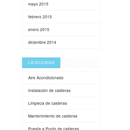
mayo 2015
febrero 2015
enero 2015
diciembre 2014
CATEGORÍAS
Aire Acondicionado
Instalación de calderas
Limpieza de calderas
Mantenimiento de calderas
Puesta a Punto de calderas