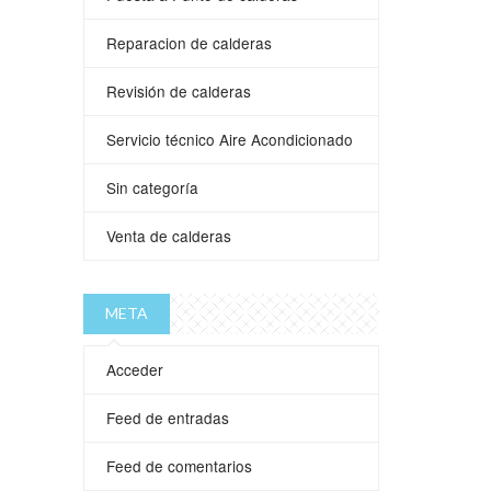
Reparacion de calderas
Revisión de calderas
Servicio técnico Aire Acondicionado
Sin categoría
Venta de calderas
META
Acceder
Feed de entradas
Feed de comentarios