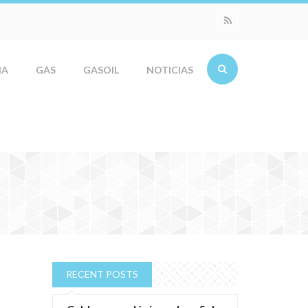
IA
GAS
GASOIL
NOTICIAS
RECENT POSTS