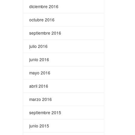
diciembre 2016
octubre 2016
septiembre 2016
julio 2016
junio 2016
mayo 2016
abril 2016
marzo 2016
septiembre 2015
junio 2015