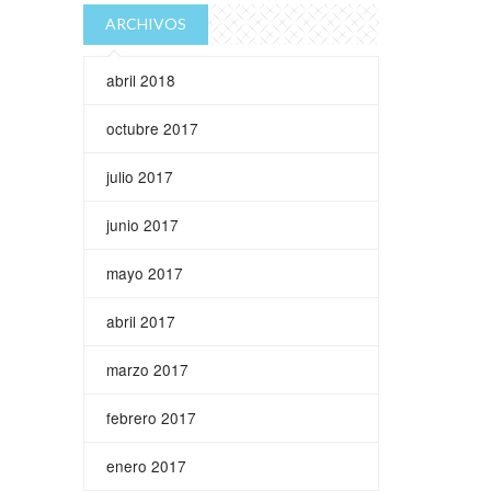
ARCHIVOS
abril 2018
octubre 2017
julio 2017
junio 2017
mayo 2017
abril 2017
marzo 2017
febrero 2017
enero 2017