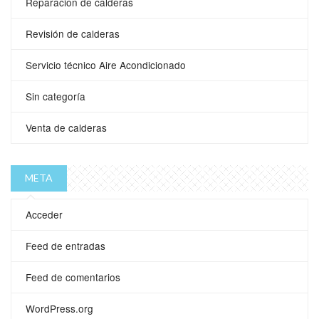
Reparacion de calderas
Revisión de calderas
Servicio técnico Aire Acondicionado
Sin categoría
Venta de calderas
META
Acceder
Feed de entradas
Feed de comentarios
WordPress.org