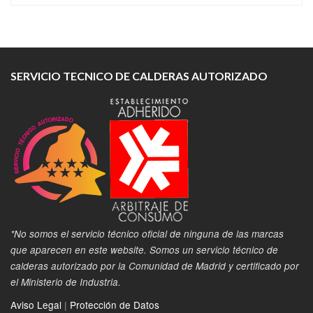
SERVICIO TECNICO DE CALDERAS AUTORIZADO
*No somos el servicio técnico oficial de ninguna de las marcas
que aparecen en este website. Somos un servicio técnico de
calderas autorizado por la Comunidad de Madrid y certificado por
el Ministerio de Industria.
Aviso Legal
|
Protección de Datos