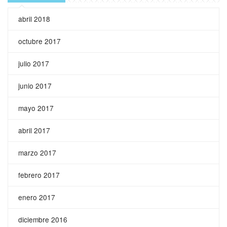
abril 2018
octubre 2017
julio 2017
junio 2017
mayo 2017
abril 2017
marzo 2017
febrero 2017
enero 2017
diciembre 2016