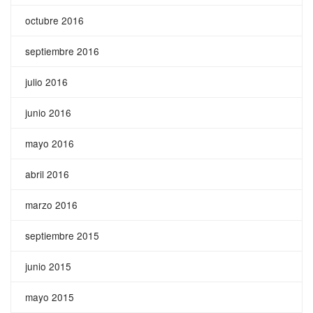
octubre 2016
septiembre 2016
julio 2016
junio 2016
mayo 2016
abril 2016
marzo 2016
septiembre 2015
junio 2015
mayo 2015