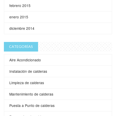
febrero 2015
enero 2015
diciembre 2014
CATEGORÍAS
Aire Acondicionado
Instalación de calderas
Limpieza de calderas
Mantenimiento de calderas
Puesta a Punto de calderas