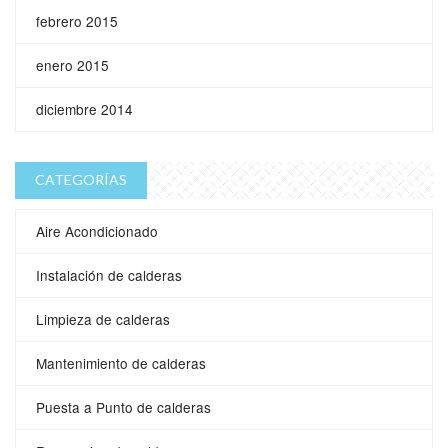
febrero 2015
enero 2015
diciembre 2014
CATEGORÍAS
Aire Acondicionado
Instalación de calderas
Limpieza de calderas
Mantenimiento de calderas
Puesta a Punto de calderas