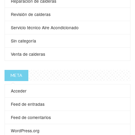
Reparacion de calderas
Revisión de calderas
Servicio técnico Aire Acondicionado
Sin categoría
Venta de calderas
META
Acceder
Feed de entradas
Feed de comentarios
WordPress.org