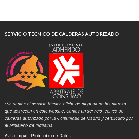
SERVICIO TECNICO DE CALDERAS AUTORIZADO
*No somos el servicio técnico oficial de ninguna de las marcas
que aparecen en este website. Somos un servicio técnico de
calderas autorizado por la Comunidad de Madrid y certificado por
el Ministerio de Industria.
Aviso Legal
|
Protección de Datos