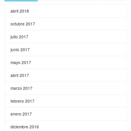
abril 2018
octubre 2017
julio 2017
junio 2017
mayo 2017
abril 2017
marzo 2017
febrero 2017
enero 2017
diciembre 2016