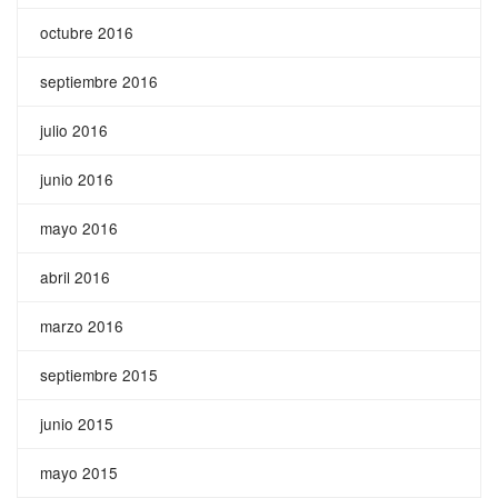
octubre 2016
septiembre 2016
julio 2016
junio 2016
mayo 2016
abril 2016
marzo 2016
septiembre 2015
junio 2015
mayo 2015