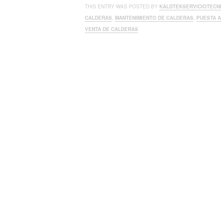
THIS ENTRY WAS POSTED BY
KALDTEKSERVICIOTECN
CALDERAS
,
MANTENIMIENTO DE CALDERAS
,
PUESTA 
VENTA DE CALDERAS