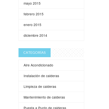
mayo 2015
febrero 2015
enero 2015
diciembre 2014
CATEGORÍAS
Aire Acondicionado
Instalación de calderas
Limpieza de calderas
Mantenimiento de calderas
Puesta a Punto de calderas