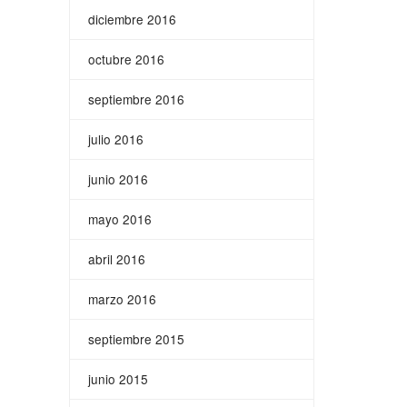
diciembre 2016
octubre 2016
septiembre 2016
julio 2016
junio 2016
mayo 2016
abril 2016
marzo 2016
septiembre 2015
junio 2015