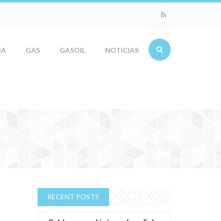
IA
GAS
GASOIL
NOTICIAS
RECENT POSTS