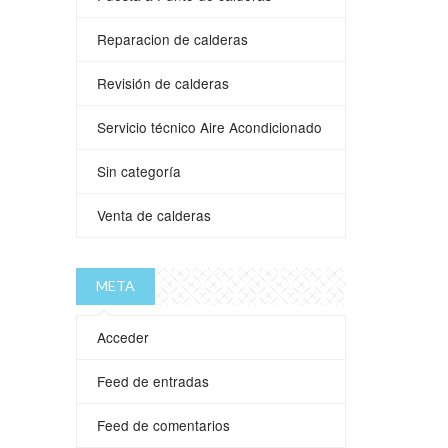
Reparacion de calderas
Revisión de calderas
Servicio técnico Aire Acondicionado
Sin categoría
Venta de calderas
META
Acceder
Feed de entradas
Feed de comentarios