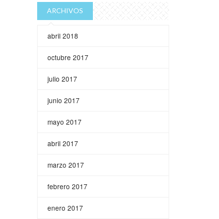
ARCHIVOS
abril 2018
octubre 2017
julio 2017
junio 2017
mayo 2017
abril 2017
marzo 2017
febrero 2017
enero 2017