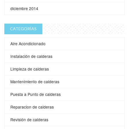
diciembre 2014
CATEGORÍAS
Aire Acondicionado
Instalación de calderas
Limpieza de calderas
Mantenimiento de calderas
Puesta a Punto de calderas
Reparacion de calderas
Revisión de calderas