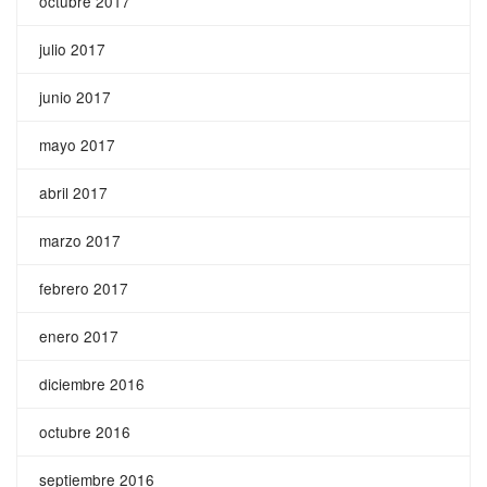
octubre 2017
julio 2017
junio 2017
mayo 2017
abril 2017
marzo 2017
febrero 2017
enero 2017
diciembre 2016
octubre 2016
septiembre 2016