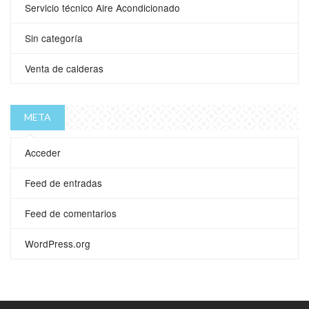
Servicio técnico Aire Acondicionado
Sin categoría
Venta de calderas
META
Acceder
Feed de entradas
Feed de comentarios
WordPress.org