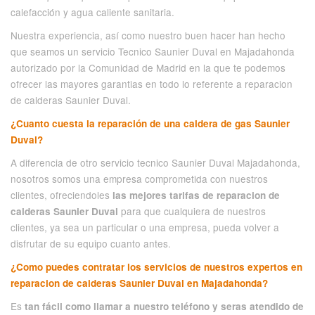
calefacción y agua caliente sanitaria.
Nuestra experiencia, así como nuestro buen hacer han hecho
que seamos un servicio Tecnico Saunier Duval en Majadahonda
autorizado por la Comunidad de Madrid en la que te podemos
ofrecer las mayores garantias en todo lo referente a reparacion
de calderas Saunier Duval.
¿Cuanto cuesta la reparación de una caldera de gas Saunier
Duval?
A diferencia de otro servicio tecnico Saunier Duval Majadahonda,
nosotros somos una empresa comprometida con nuestros
clientes, ofreciendoles
las mejores tarifas de reparacion de
para que cualquiera de nuestros
calderas Saunier Duval
clientes, ya sea un particular o una empresa, pueda volver a
disfrutar de su equipo cuanto antes.
¿Como puedes contratar los servicios de nuestros expertos en
reparacion de calderas Saunier Duval en Majadahonda?
Es
tan fácil como llamar a nuestro teléfono y seras atendido de