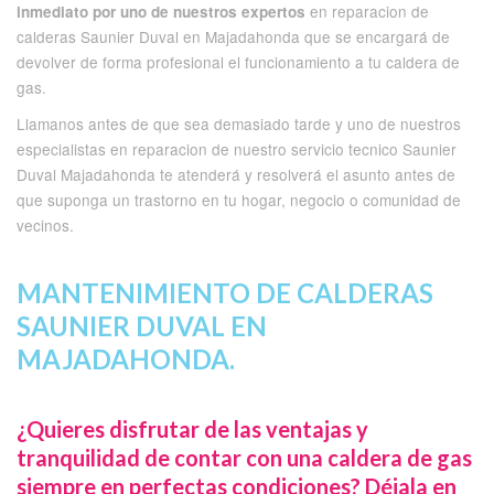
en reparacion de
inmediato por uno de nuestros expertos
calderas Saunier Duval en Majadahonda que se encargará de
devolver de forma profesional el funcionamiento a tu caldera de
gas.
Llamanos antes de que sea demasiado tarde y uno de nuestros
especialistas en reparacion de nuestro servicio tecnico Saunier
Duval Majadahonda te atenderá y resolverá el asunto antes de
que suponga un trastorno en tu hogar, negocio o comunidad de
vecinos.
MANTENIMIENTO DE CALDERAS
SAUNIER DUVAL EN
MAJADAHONDA.
¿Quieres disfrutar de las ventajas y
tranquilidad de contar con una caldera de gas
siempre en perfectas condiciones? Déjala en