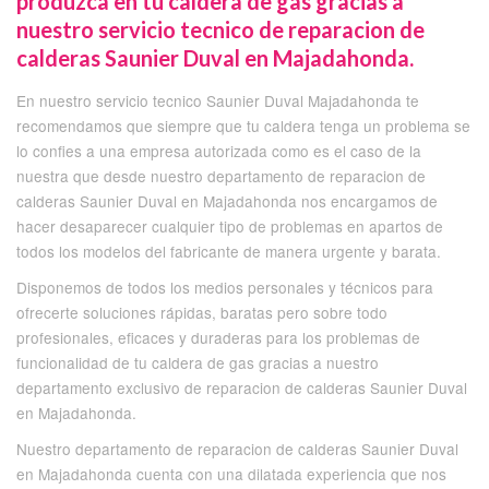
produzca en tu caldera de gas gracias a
nuestro servicio tecnico de reparacion de
calderas Saunier Duval en Majadahonda.
En nuestro servicio tecnico Saunier Duval Majadahonda te
recomendamos que siempre que tu caldera tenga un problema se
lo confies a una empresa autorizada como es el caso de la
nuestra que desde nuestro departamento de reparacion de
calderas Saunier Duval en Majadahonda nos encargamos de
hacer desaparecer cualquier tipo de problemas en apartos de
todos los modelos del fabricante de manera urgente y barata.
Disponemos de todos los medios personales y técnicos para
ofrecerte soluciones rápidas, baratas pero sobre todo
profesionales, eficaces y duraderas para los problemas de
funcionalidad de tu caldera de gas gracias a nuestro
departamento exclusivo de reparacion de calderas Saunier Duval
en Majadahonda.
Nuestro departamento de reparacion de calderas Saunier Duval
en Majadahonda cuenta con una dilatada experiencia que nos