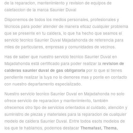
de la reparacion, mantenimiento y revision de equipos de
calefaccion de la marca Saunier Duval
Disponemos de todos los medios personales, profesionales y
técnicos para poder atender de manera eficaz cualquier problema
que se presente en tu caldera, lo que ha hecho que seamos el
servicio tecnico Saunier Duval Majadahonda de referencia para
miles de particulares, empresas y comunidades de vecinos.
Has de saber que nuestro servicio tecnico Saunier Duval en
Majadahonda está certificado para poder realizar la
revision de
por lo que si tienes
calderas saunier duval de gas obligatoria
pendiente realizar la tuya no lo demores mas y ponte en contacto
con nuestro departamento especializado.
Nuestro servicio tecnico Saunier Duval en Majadahonda no solo
ofrece servicio de reparacion y mantenimiento, también
ofrecemos otro tipo de servicios orientados al cuidado, atención y
suministro de piezas y materiales para la reparacion de cualquier
modelo de caldera Saunier Duval. Entre todos esots modelos de
los que te hablamos, podemos destacar
Themafast, Thema,