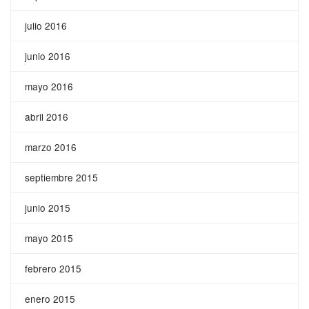
julio 2016
junio 2016
mayo 2016
abril 2016
marzo 2016
septiembre 2015
junio 2015
mayo 2015
febrero 2015
enero 2015