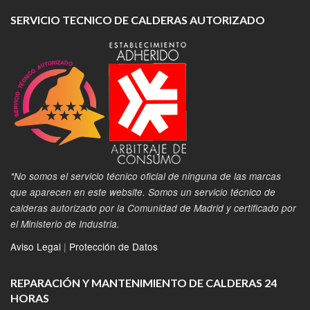
SERVICIO TECNICO DE CALDERAS AUTORIZADO
*No somos el servicio técnico oficial de ninguna de las marcas
que aparecen en este website. Somos un servicio técnico de
calderas autorizado por la Comunidad de Madrid y certificado por
el Ministerio de Industria.
Aviso Legal
|
Protección de Datos
REPARACIÓN Y MANTENIMIENTO DE CALDERAS 24
HORAS