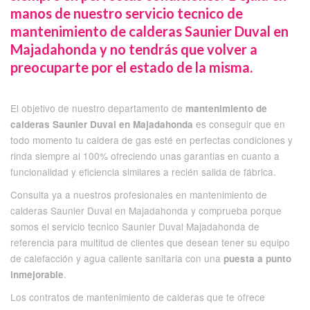
manos de nuestro servicio tecnico de
mantenimiento de calderas Saunier Duval en
Majadahonda y no tendrás que volver a
preocuparte por el estado de la misma.
El objetivo de nuestro departamento de
mantenimiento de
es conseguir que en
calderas Saunier Duval en Majadahonda
todo momento tu caldera de gas esté en perfectas condiciones y
rinda siempre al 100% ofreciendo unas garantias en cuanto a
funcionalidad y eficiencia similares a recién salida de fábrica.
Consulta ya a nuestros profesionales en mantenimiento de
calderas Saunier Duval en Majadahonda y comprueba porque
somos el servicio tecnico Saunier Duval Majadahonda de
referencia para multitud de clientes que desean tener su equipo
de calefacción y agua caliente sanitaria con una
puesta a punto
.
inmejorable
Los contratos de mantenimiento de calderas que te ofrece