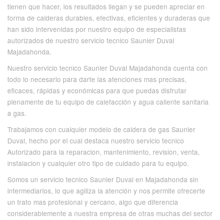
tienen que hacer, los resultados llegan y se pueden apreciar en
forma de calderas durables, efectivas, eficientes y duraderas que
han sido intervenidas por nuestro equipo de especialistas
autorizados de nuestro servicio tecnico Saunier Duval
Majadahonda.
Nuestro servicio tecnico Saunier Duval Majadahonda cuenta con
todo lo necesario para darte las atenciones mas precisas,
eficaces, rápidas y económicas para que puedas disfrutar
plenamente de tu equipo de calefacción y agua caliente sanitaria
a gas.
Trabajamos con cualquier modelo de caldera de gas Saunier
Duval, hecho por el cual destaca nuestro servicio tecnico
Autorizado para la reparacion, mantenimiento, revision, venta,
instalacion y cualquier otro tipo de cuidado para tu equipo.
Somos un servicio tecnico Saunier Duval en Majadahonda sin
intermediarios, lo que agiliza la atención y nos permite ofrecerte
un trato mas profesional y cercano, algo que diferencia
considerablemente a nuestra empresa de otras muchas del sector