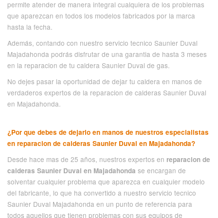
permite atender de manera integral cualquiera de los problemas
que aparezcan en todos los modelos fabricados por la marca
hasta la fecha.
Además, contando con nuestro servicio tecnico Saunier Duval
Majadahonda podrás disfrutar de una garantia de hasta 3 meses
en la reparacion de tu caldera Saunier Duval de gas.
No dejes pasar la oportunidad de dejar tu caldera en manos de
verdaderos expertos de la reparacion de calderas Saunier Duval
en Majadahonda.
¿Por que debes de dejarlo en manos de nuestros especialistas
en reparacion de calderas Saunier Duval en Majadahonda?
Desde hace mas de 25 años, nuestros expertos en
reparacion de
se encargan de
calderas Saunier Duval en Majadahonda
solventar cualquier problema que aparezca en cualquier modelo
del fabricante, lo que ha convertido a nuestro servicio tecnico
Saunier Duval Majadahonda en un punto de referencia para
todos aquellos que tienen problemas con sus equipos de