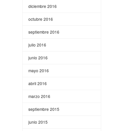
diciembre 2016
octubre 2016
septiembre 2016
julio 2016
junio 2016
mayo 2016
abril 2016
marzo 2016
septiembre 2015
junio 2015