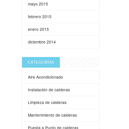
mayo 2015
febrero 2015
enero 2015
diciembre 2014
CATEGORÍAS
Aire Acondicionado
Instalación de calderas
Limpieza de calderas
Mantenimiento de calderas
Puesta a Punto de calderas