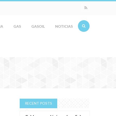
IA
GAS
GASOIL
NOTICIAS
RECENT POSTS