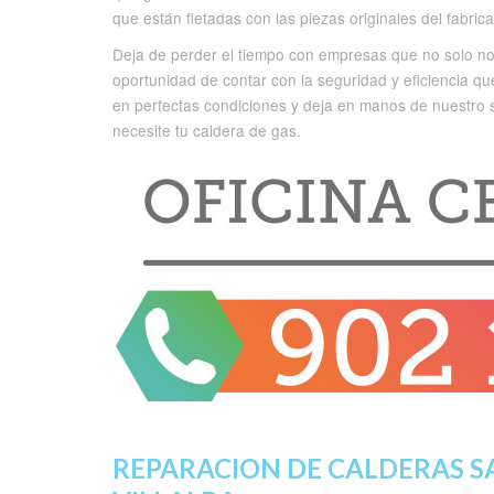
que están fletadas con las piezas originales del fabric
Deja de perder el tiempo con empresas que no solo no 
oportunidad de contar con la seguridad y eficiencia qu
en perfectas condiciones y deja en manos de nuestro s
necesite tu caldera de gas.
REPARACION DE CALDERAS S