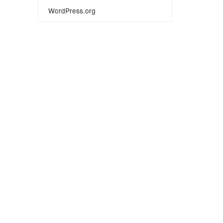
WordPress.org