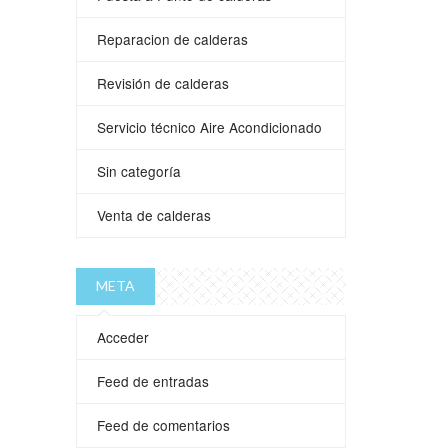
Reparacion de calderas
Revisión de calderas
Servicio técnico Aire Acondicionado
Sin categoría
Venta de calderas
META
Acceder
Feed de entradas
Feed de comentarios