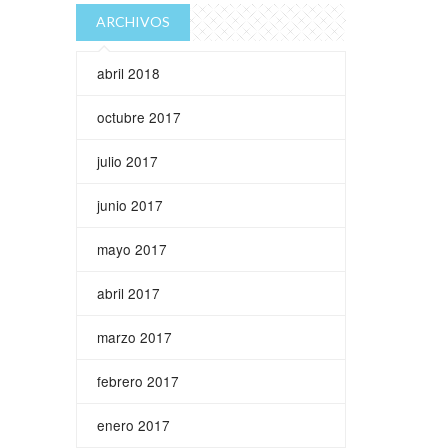
ARCHIVOS
abril 2018
octubre 2017
julio 2017
junio 2017
mayo 2017
abril 2017
marzo 2017
febrero 2017
enero 2017