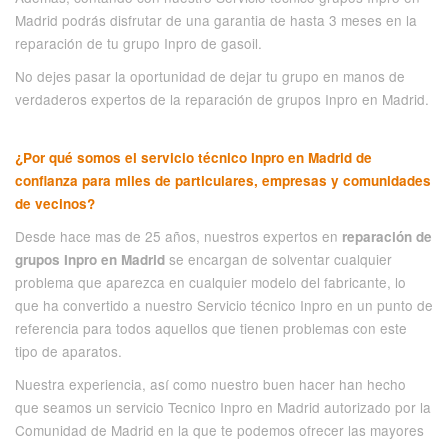
Madrid podrás disfrutar de una garantia de hasta 3 meses en la
reparación de tu grupo Inpro de gasoil.
No dejes pasar la oportunidad de dejar tu grupo en manos de
verdaderos expertos de la reparación de grupos Inpro en Madrid.
¿Por qué somos el servicio técnico Inpro en Madrid de
confianza para miles de particulares, empresas y comunidades
de vecinos?
Desde hace mas de 25 años, nuestros expertos en
reparación de
se encargan de solventar cualquier
grupos Inpro en Madrid
problema que aparezca en cualquier modelo del fabricante, lo
que ha convertido a nuestro Servicio técnico Inpro en un punto de
referencia para todos aquellos que tienen problemas con este
tipo de aparatos.
Nuestra experiencia, así como nuestro buen hacer han hecho
que seamos un servicio Tecnico Inpro en Madrid autorizado por la
Comunidad de Madrid en la que te podemos ofrecer las mayores