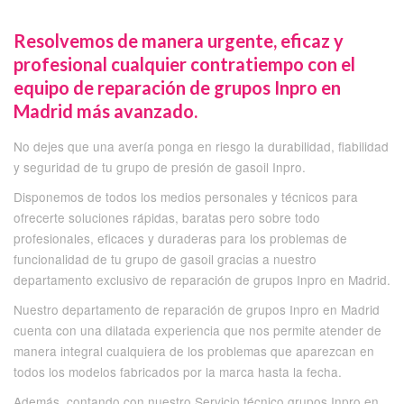
Resolvemos de manera urgente, eficaz y
profesional cualquier contratiempo con el
equipo de reparación de grupos Inpro en
Madrid más avanzado.
No dejes que una avería ponga en riesgo la durabilidad, fiabilidad
y seguridad de tu grupo de presión de gasoil Inpro.
Disponemos de todos los medios personales y técnicos para
ofrecerte soluciones rápidas, baratas pero sobre todo
profesionales, eficaces y duraderas para los problemas de
funcionalidad de tu grupo de gasoil gracias a nuestro
departamento exclusivo de reparación de grupos Inpro en Madrid.
Nuestro departamento de reparación de grupos Inpro en Madrid
cuenta con una dilatada experiencia que nos permite atender de
manera integral cualquiera de los problemas que aparezcan en
todos los modelos fabricados por la marca hasta la fecha.
Además, contando con nuestro Servicio técnico grupos Inpro en