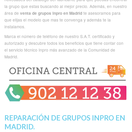
la grupo que estas buscando al mejor precio. Además, en nuestro
área de
te asesoramos para
venta de grupos Inpro en Madrid
que elijas el modelo que mas te convenga y además te la
instalamos.
Marca el número de teléfono de nuestro S.A.T. certificado y
autorizado y descubre todos los beneficios que tiene contar con
el servicio técnico Inpro más avanzado de la Comunidad de
Madrid.
REPARACIÓN DE GRUPOS INPRO EN
MADRID.