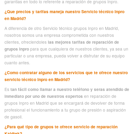
garantias en todo lo referente a reparación de grupos Inpro.
¿Que precios y tarifas maneja nuestro Servicio técnico Inpro
en Madrid?
A diferencia de otro Servicio técnico grupos Inpro en Madrid,
nosotros somos una empresa comprometida con nuestros
clientes, ofreciendoles
las mejores tarifas de reparación de
para que cualquiera de nuestros clientes, ya sea un
grupos Inpro
particular o una empresa, pueda volver a disfrutar de su equipo
cuanto antes.
¿Como contratar alguno de los servicios que te ofrece nuestro
servicio técnico Inpro en Madrid?
Es
tan fácil como llamar a nuestro teléfono y seras atendido de
en reparación de
inmediato por uno de nuestros expertos
grupos Inpro en Madrid que se encargará de devolver de forma
profesional el funcionamiento a tu grupo de presión o aspiración
de gasoil.
¿Para qué tipo de grupos te ofrece servicio de reparación
Kaldtek?