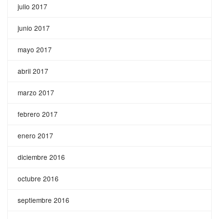
julio 2017
junio 2017
mayo 2017
abril 2017
marzo 2017
febrero 2017
enero 2017
diciembre 2016
octubre 2016
septiembre 2016