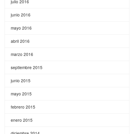
julio 2016
junio 2016
mayo 2016
abril 2016
marzo 2016
septiembre 2015
junio 2015
mayo 2015
febrero 2015
enero 2015
diciembre 2014