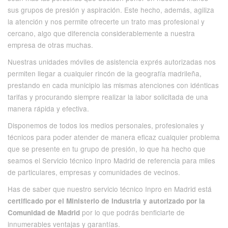
sus grupos de presión y aspiración. Este hecho, además, agiliza
la atención y nos permite ofrecerte un trato mas profesional y
cercano, algo que diferencia considerablemente a nuestra
empresa de otras muchas.
Nuestras unidades móviles de asistencia exprés autorizadas nos
permiten llegar a cualquier rincón de la geografía madrileña,
prestando en cada municipio las mismas atenciones con idénticas
tarifas y procurando siempre realizar la labor solicitada de una
manera rápida y efectiva.
Disponemos de todos los medios personales, profesionales y
técnicos para poder atender de manera eficaz cualquier problema
que se presente en tu grupo de presión, lo que ha hecho que
seamos el Servicio técnico Inpro Madrid de referencia para miles
de particulares, empresas y comunidades de vecinos.
Has de saber que nuestro servicio técnico Inpro en Madrid está
certificado por el Ministerio de Industria y autorizado por la
por lo que podrás benficiarte de
Comunidad de Madrid
innumerables ventajas y garantías.