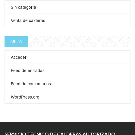
Sin categoría
Venta de calderas
META
Acceder
Feed de entradas
Feed de comentarios
WordPress.org
SERVICIO TECNICO DE CALDERAS AUTORIZADO