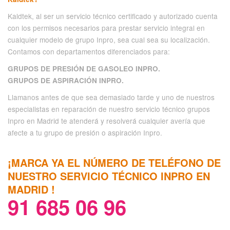
Kaldtek, al ser un servicio técnico certificado y autorizado cuenta
con los permisos necesarios para prestar servicio integral en
cualquier modelo de grupo Inpro, sea cual sea su localización.
Contamos con departamentos diferenciados para:
GRUPOS DE PRESIÓN DE GASOLEO INPRO.
GRUPOS DE ASPIRACIÓN INPRO.
Llamanos antes de que sea demasiado tarde y uno de nuestros
especialistas en reparación de nuestro servicio técnico grupos
Inpro en Madrid te atenderá y resolverá cualquier avería que
afecte a tu grupo de presión o aspiración Inpro.
¡MARCA YA EL NÚMERO DE TELÉFONO DE
NUESTRO SERVICIO TÉCNICO INPRO EN
MADRID !
91 685 06 96