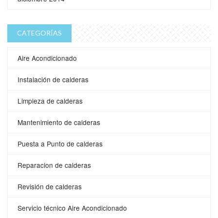
CATEGORÍAS
Aire Acondicionado
Instalación de calderas
Limpieza de calderas
Mantenimiento de calderas
Puesta a Punto de calderas
Reparacion de calderas
Revisión de calderas
Servicio técnico Aire Acondicionado