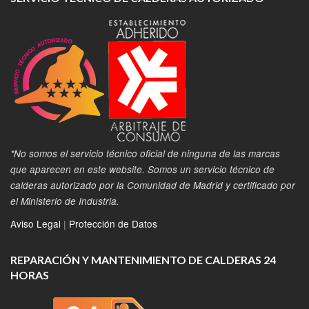
*No somos el servicio técnico oficial de ninguna de las marcas
que aparecen en este website. Somos un servicio técnico de
calderas autorizado por la Comunidad de Madrid y certificado por
el Ministerio de Industria.
Aviso Legal
|
Protección de Datos
REPARACIÓN Y MANTENIMIENTO DE CALDERAS 24
HORAS