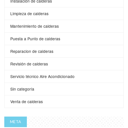
Instalación de calderas
Limpieza de calderas
Mantenimiento de calderas
Puesta a Punto de calderas
Reparacion de calderas
Revisión de calderas
Servicio técnico Aire Acondicionado
Sin categoría
Venta de calderas
META