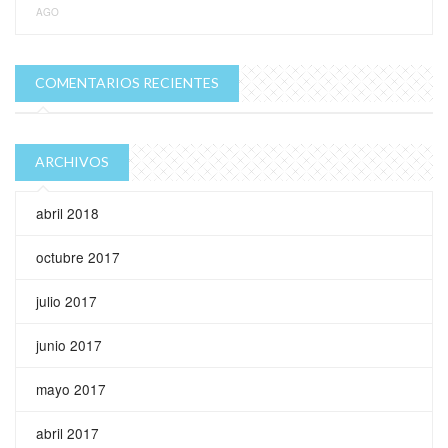
AGO
COMENTARIOS RECIENTES
ARCHIVOS
abril 2018
octubre 2017
julio 2017
junio 2017
mayo 2017
abril 2017