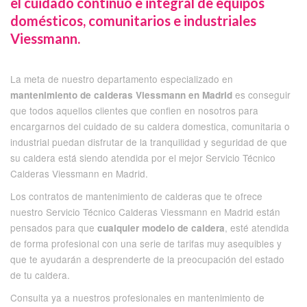
el cuidado continuo e integral de equipos
domésticos, comunitarios e industriales
Viessmann.
La meta de nuestro departamento especializado en
es conseguir
mantenimiento de calderas Viessmann en Madrid
que todos aquellos clientes que confien en nosotros para
encargarnos del cuidado de su caldera domestica, comunitaria o
industrial puedan disfrutar de la tranquilidad y seguridad de que
su caldera está siendo atendida por el mejor Servicio Técnico
Calderas Viessmann en Madrid.
Los contratos de mantenimiento de calderas que te ofrece
nuestro Servicio Técnico Calderas Viessmann en Madrid están
pensados para que
, esté atendida
cualquier modelo de caldera
de forma profesional con una serie de tarifas muy asequibles y
que te ayudarán a desprenderte de la preocupación del estado
de tu caldera.
Consulta ya a nuestros profesionales en mantenimiento de