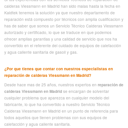
calderas Viessmann en Madrid han sido malas hasta la fecha en
Kaldtek tenemos la solución ya que nuestro departamento de
reparación está compuesto por técnicos con amplia cualificacion y
has de saber que somos un Servicio Técnico Calderas Viessmann
autorizado y certificado, lo que se traduce en que podemos
ofrecer amplias garantias y una calidad de servicio que nos ha
convertido en el referente del cuidado de equipos de calefacción
y agua caliente sanitaria de gasoil y gas.
¿Por que tienes que contar con nuestros especialistas en
reparación de calderas Viessmann en Madrid?
Desde hace mas de 25 años, nuestros expertos en
reparación de
se encargan de solventar
calderas Viessmann en Madrid
cualquier problema que aparezca en cualquier modelo del
fabricante, lo que ha convertido a nuestro Servicio Técnico
Calderas Viessmann en Madrid en un punto de referencia para
todos aquellos que tienen problemas con sus equipos de
calefacción y agua caliente sanitaria.