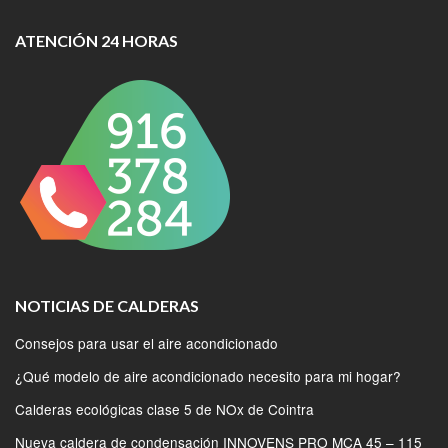
ATENCIÓN 24 HORAS
NOTICIAS DE CALDERAS
Consejos para usar el aire acondicionado
¿Qué modelo de aire acondicionado necesito para mi hogar?
Calderas ecológicas clase 5 de NOx de Cointra
Nueva caldera de condensación INNOVENS PRO MCA 45 – 115