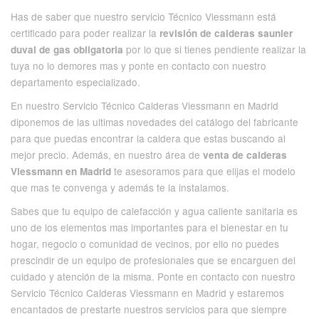
Has de saber que nuestro servicio Técnico Viessmann está
certificado para poder realizar la
revisión de calderas saunier
por lo que si tienes pendiente realizar la
duval de gas obligatoria
tuya no lo demores mas y ponte en contacto con nuestro
departamento especializado.
En nuestro Servicio Técnico Calderas Viessmann en Madrid
diponemos de las ultimas novedades del catálogo del fabricante
para que puedas encontrar la caldera que estas buscando al
mejor precio. Además, en nuestro área de
venta de calderas
te asesoramos para que elijas el modelo
Viessmann en Madrid
que mas te convenga y además te la instalamos.
Sabes que tu equipo de calefacción y agua caliente sanitaria es
uno de los elementos mas importantes para el bienestar en tu
hogar, negocio o comunidad de vecinos, por ello no puedes
prescindir de un equipo de profesionales que se encarguen del
cuidado y atención de la misma. Ponte en contacto con nuestro
Servicio Técnico Calderas Viessmann en Madrid y estaremos
encantados de prestarte nuestros servicios para que siempre