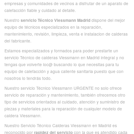
empresas y comunidades de vecinos a disfrutar de un aparato de
calefacción fiable y cuidado al detalle.
Nuestro
dispone del mejor
servicio Técnico Viessmann Madrid
equipo de técnicos especializados en la reparación,
mantenimiento, revisión, limpieza, venta e instalacion de calderas
del fabricante.
Estamos especializados y formados para poder prestarte un
servicio Técnico de calderas Viessmann en Madrid integral y no
tengas que volverte loc@ buscando lo que necesitas para tu
equipo de calefacción y agua caliente sanitaria puesto que con
nosotros lo tendrás todo.
Nuestro servicio Técnico Viessmann URGENTE no solo ofrece
servicio de reparación y mantenimiento, también ofrecemos otro
tipo de servicios orientados al cuidado, atención y suministro de
piezas y materiales para la reparación de cualquier modelo de
caldera Viessmann.
Nuestro Servicio Técnico Calderas Viessmann en Madrid es
reconocido por
con la que es atendido cada
rapidez del servicio