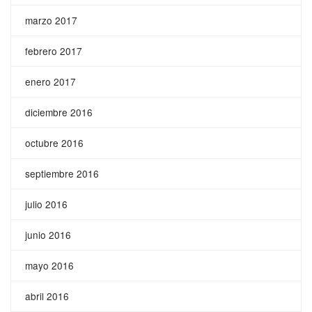
marzo 2017
febrero 2017
enero 2017
diciembre 2016
octubre 2016
septiembre 2016
julio 2016
junio 2016
mayo 2016
abril 2016