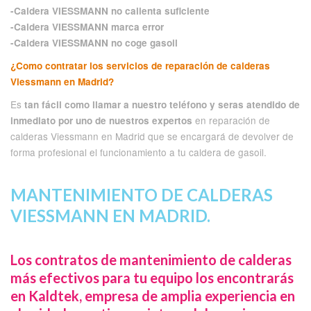
-Caldera VIESSMANN no calienta suficiente
-Caldera VIESSMANN marca error
-Caldera VIESSMANN no coge gasoil
¿Como contratar los servicios de reparación de calderas
Viessmann en Madrid?
Es
tan fácil como llamar a nuestro teléfono y seras atendido de
en reparación de
inmediato por uno de nuestros expertos
calderas Viessmann en Madrid que se encargará de devolver de
forma profesional el funcionamiento a tu caldera de gasoil.
MANTENIMIENTO DE CALDERAS
VIESSMANN EN MADRID.
Los contratos de mantenimiento de calderas
más efectivos para tu equipo los encontrarás
en Kaldtek, empresa de amplia experiencia en