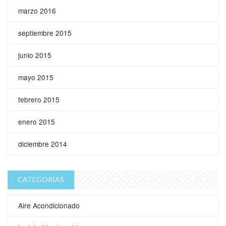
marzo 2016
septiembre 2015
junio 2015
mayo 2015
febrero 2015
enero 2015
diciembre 2014
CATEGORÍAS
Aire Acondicionado