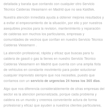
detallada y barata que contando con cualquier otro Servicio
Técnico Calderas Viessmann en Madrid que no sea Kaldtek.
Nuestra atención inmediata ayuda a obtener mejores resultados y
a evitar el empeoramiento de la situación, por ello y por nuestros
asequibles precios para la revision, mantenimiento y reparación
de calderas son muchos los particulares, empresas y
comunidades de vecinos que confian en nuestro Servicio Técnico
Calderas Viessmann .
La atención profesional, rápida y eficaz que buscas para tu
caldera de gasoil o gas la tienes en nuestro Servicio Técnico
Calderas Viessmann en Madrid que cuenta con una amplia flota
de vehiculos en constante movimiento para poder solucionar
cualquier imprevisto siempre que nos necesites, puesto que
contamos con un
.
servicio de urgencias 24 horas los 365 días
Algo que nos diferencia considerablemente de otras empresas del
sector es la atencion personalizada, porque cada problema y
caldera es un mundo y creemos conveniente actura de forma
profesional y eficaz que ayuden a nuestros clientes particulares,