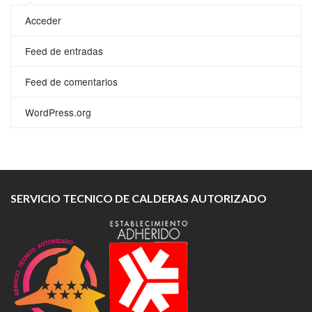
Acceder
Feed de entradas
Feed de comentarios
WordPress.org
SERVICIO TECNICO DE CALDERAS AUTORIZADO