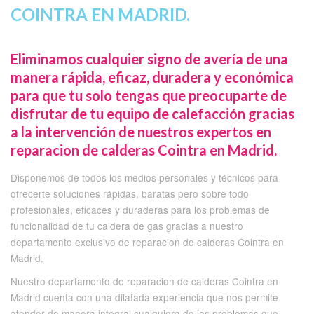
COINTRA EN MADRID.
Eliminamos cualquier signo de avería de una
manera rápida, eficaz, duradera y económica
para que tu solo tengas que preocuparte de
disfrutar de tu equipo de calefacción gracias
a la intervención de nuestros expertos en
reparacion de calderas Cointra en Madrid.
Disponemos de todos los medios personales y técnicos para
ofrecerte soluciones rápidas, baratas pero sobre todo
profesionales, eficaces y duraderas para los problemas de
funcionalidad de tu caldera de gas gracias a nuestro
departamento exclusivo de reparacion de calderas Cointra en
Madrid.
Nuestro departamento de reparacion de calderas Cointra en
Madrid cuenta con una dilatada experiencia que nos permite
atender de manera integral cualquiera de los problemas que