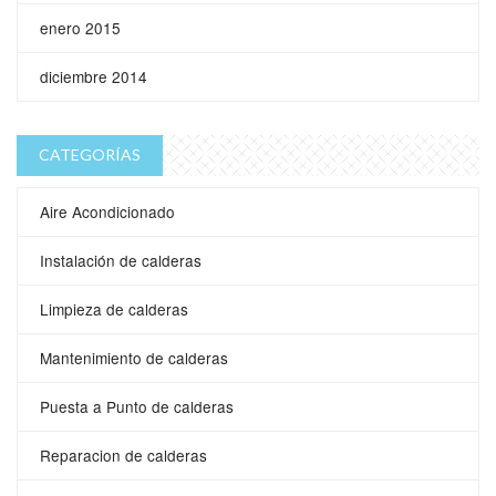
enero 2015
diciembre 2014
CATEGORÍAS
Aire Acondicionado
Instalación de calderas
Limpieza de calderas
Mantenimiento de calderas
Puesta a Punto de calderas
Reparacion de calderas