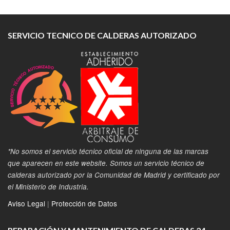
SERVICIO TECNICO DE CALDERAS AUTORIZADO
*No somos el servicio técnico oficial de ninguna de las marcas
que aparecen en este website. Somos un servicio técnico de
calderas autorizado por la Comunidad de Madrid y certificado por
el Ministerio de Industria.
Aviso Legal
|
Protección de Datos