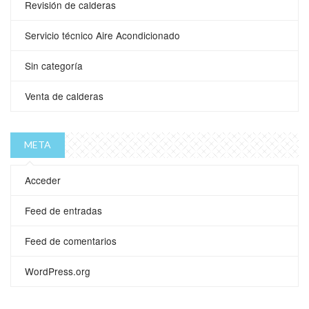
Revisión de calderas
Servicio técnico Aire Acondicionado
Sin categoría
Venta de calderas
META
Acceder
Feed de entradas
Feed de comentarios
WordPress.org