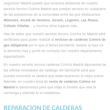
negocioen Madrid puesto que tenemos divisiones de nuestro
servicio tecnico Cointra Madrid que prestan servicio en cualquiera
de las poblaciones de la comunidad entre las que destacamos
Móstoles, Alcalá de Henares, Getafe, Leganés, Las Rozas,
… y muchos otros lugares mas.
Collado Villalba
Has de saber que nuestro servicio tecnico Cointra en Madrid está
certificado para poder realizar la
revision de calderas Cointra de
por lo que si tienes pendiente realizar la tuya no
gas obligatoria
lo demores mas y ponte en contacto con nuestro departamento
especializado.
En nuestro servicio tecnico calderas Cointra Madrid diponemos de
las ultimas novedades del catálogo del fabricante para que
puedas encontrar la caldera que estas buscando al mejor precio.
Además, en nuestro área de
venta de calderas Cointra en
te asesoramos para que elijas el modelo que mas te
Madrid
convenga y además te la instalamos.
REPARACION DE CALDERAS