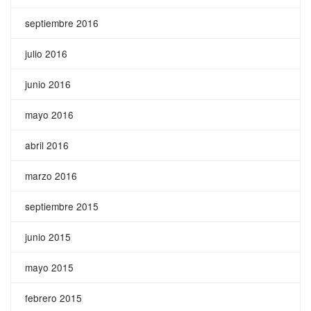
septiembre 2016
julio 2016
junio 2016
mayo 2016
abril 2016
marzo 2016
septiembre 2015
junio 2015
mayo 2015
febrero 2015