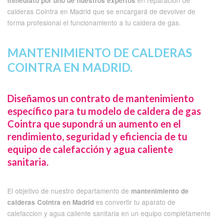
en reparacion de
inmediato por uno de nuestros expertos
calderas Cointra en Madrid que se encargará de devolver de
forma profesional el funcionamiento a tu caldera de gas.
MANTENIMIENTO DE CALDERAS
COINTRA EN MADRID.
Diseñamos un contrato de mantenimiento
específico para tu modelo de caldera de gas
Cointra que supondrá un aumento en el
rendimiento, seguridad y eficiencia de tu
equipo de calefacción y agua caliente
sanitaria.
El objetivo de nuestro departamento de
mantenimiento de
es convertir tu aparato de
calderas Cointra en Madrid
calefaccion y agua caliente sanitaria en un equipo completamente