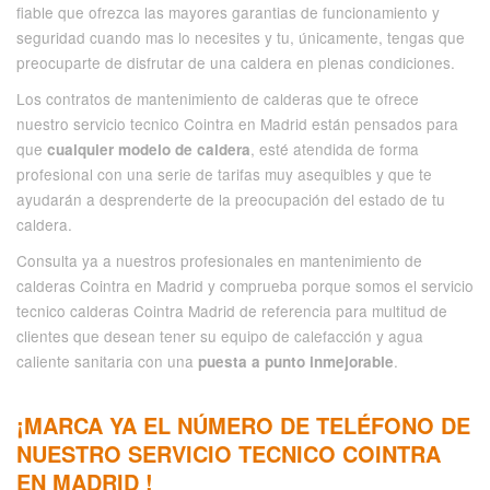
fiable que ofrezca las mayores garantias de funcionamiento y
seguridad cuando mas lo necesites y tu, únicamente, tengas que
preocuparte de disfrutar de una caldera en plenas condiciones.
Los contratos de mantenimiento de calderas que te ofrece
nuestro servicio tecnico Cointra en Madrid están pensados para
que
, esté atendida de forma
cualquier modelo de caldera
profesional con una serie de tarifas muy asequibles y que te
ayudarán a desprenderte de la preocupación del estado de tu
caldera.
Consulta ya a nuestros profesionales en mantenimiento de
calderas Cointra en Madrid y comprueba porque somos el servicio
tecnico calderas Cointra Madrid de referencia para multitud de
clientes que desean tener su equipo de calefacción y agua
caliente sanitaria con una
.
puesta a punto inmejorable
¡MARCA YA EL NÚMERO DE TELÉFONO DE
NUESTRO SERVICIO TECNICO COINTRA
EN MADRID !