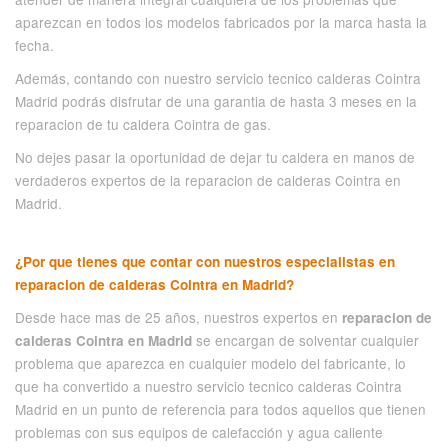
aparezcan en todos los modelos fabricados por la marca hasta la
fecha.
Además, contando con nuestro servicio tecnico calderas Cointra
Madrid podrás disfrutar de una garantia de hasta 3 meses en la
reparacion de tu caldera Cointra de gas.
No dejes pasar la oportunidad de dejar tu caldera en manos de
verdaderos expertos de la reparacion de calderas Cointra en
Madrid.
¿Por que tienes que contar con nuestros especialistas en
reparacion de calderas Cointra en Madrid?
Desde hace mas de 25 años, nuestros expertos en
reparacion de
se encargan de solventar cualquier
calderas Cointra en Madrid
problema que aparezca en cualquier modelo del fabricante, lo
que ha convertido a nuestro servicio tecnico calderas Cointra
Madrid en un punto de referencia para todos aquellos que tienen
problemas con sus equipos de calefacción y agua caliente