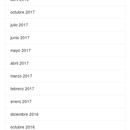
octubre 2017
julio 2017
junio 2017
mayo 2017
abril 2017
marzo 2017
febrero 2017
enero 2017
diciembre 2016
octubre 2016