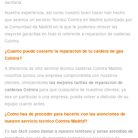
sanitaria.
Nuestra experiencia, así como nuestro buen hacer han hecho
que seamos un servicio Tecnico Cointra en Madrid autorizado por
la Comunidad de Madrid en la que te podemos ofrecer las
mayores garantias en todo lo referente a reparacion de calderas
Cointra.
¿Cuanto puede costarte la reparacion de tu caldera de gas
Cointra?
A diferencia de otro servicio tecnico calderas Cointra Madrid,
nosotros somos una empresa comprometida con nuestros
clientes, ofreciendoles
las mejores tarifas de reparacion de
para que cualquiera de nuestros clientes, ya
calderas Cointra
sea un particular o una empresa, pueda volver a disfrutar de su
equipo cuanto antes.
¿Como has de proceder para hacerte con las atenciones de
nuestro servicio tecnico Cointra Madrid?
Es
tan fácil como llamar a nuestro teléfono y seras atendido de