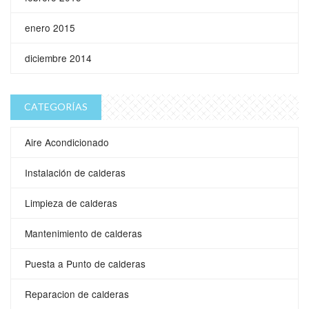
enero 2015
diciembre 2014
CATEGORÍAS
Aire Acondicionado
Instalación de calderas
Limpieza de calderas
Mantenimiento de calderas
Puesta a Punto de calderas
Reparacion de calderas