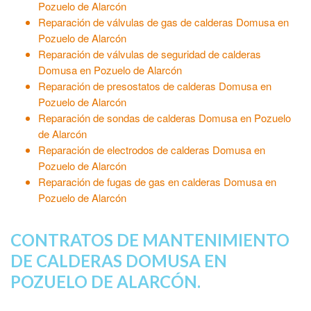
Pozuelo de Alarcón
Reparación de válvulas de gas de calderas Domusa en
Pozuelo de Alarcón
Reparación de válvulas de seguridad de calderas
Domusa en Pozuelo de Alarcón
Reparación de presostatos de calderas Domusa en
Pozuelo de Alarcón
Reparación de sondas de calderas Domusa en Pozuelo
de Alarcón
Reparación de electrodos de calderas Domusa en
Pozuelo de Alarcón
Reparación de fugas de gas en calderas Domusa en
Pozuelo de Alarcón
CONTRATOS DE MANTENIMIENTO
DE CALDERAS DOMUSA EN
POZUELO DE ALARCÓN.