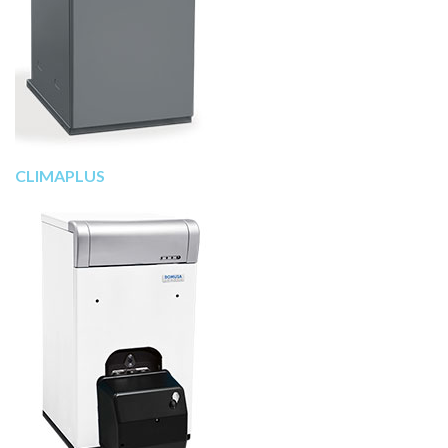
CLIMAPLUS