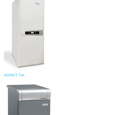
AVANTTIA