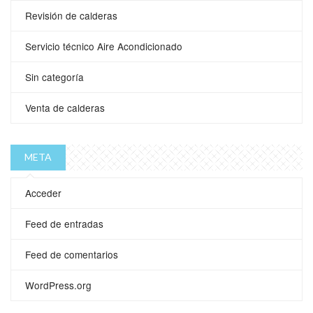
Revisión de calderas
Servicio técnico Aire Acondicionado
Sin categoría
Venta de calderas
META
Acceder
Feed de entradas
Feed de comentarios
WordPress.org