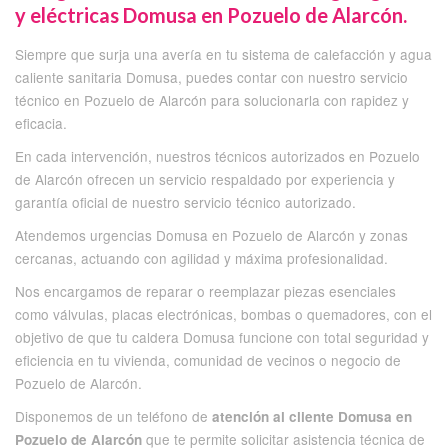
y eléctricas Domusa en Pozuelo de Alarcón.
Siempre que surja una avería en tu sistema de calefacción y agua
caliente sanitaria Domusa, puedes contar con nuestro servicio
técnico en Pozuelo de Alarcón para solucionarla con rapidez y
eficacia.
En cada intervención, nuestros técnicos autorizados en Pozuelo
de Alarcón ofrecen un servicio respaldado por experiencia y
garantía oficial de nuestro servicio técnico autorizado.
Atendemos urgencias Domusa en Pozuelo de Alarcón y zonas
cercanas, actuando con agilidad y máxima profesionalidad.
Nos encargamos de reparar o reemplazar piezas esenciales
como válvulas, placas electrónicas, bombas o quemadores, con el
objetivo de que tu caldera Domusa funcione con total seguridad y
eficiencia en tu vivienda, comunidad de vecinos o negocio de
Pozuelo de Alarcón.
Disponemos de un teléfono de
atención al cliente Domusa en
que te permite solicitar asistencia técnica de
Pozuelo de Alarcón