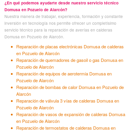
¿En qué podemos ayudarte desde nuestro servicio técnico
Domusa en Pozuelo de Alarcón?
Nuestra manera de trabajar, experiencia, formación y constante
inversión en tecnología nos permite ofrecer un completísimo
servicio técnico para la reparación de averías en calderas
Domusa en Pozuelo de Alarcón.
Reparación de placas electrónicas Domusa de calderas
en Pozuelo de Alarcón
Reparación de quemadores de gasoil o gas Domusa en
Pozuelo de Alarcón
Reparación de equipos de aerotermia Domusa en
Pozuelo de Alarcón
Reparación de bombas de calor Domusa en Pozuelo de
Alarcón
Reparación de válvula 3 vías de calderas Domusa en
Pozuelo de Alarcón
Reparación de vasos de expansión de calderas Domusa
en Pozuelo de Alarcón
Reparación de termostatos de calderas Domusa en