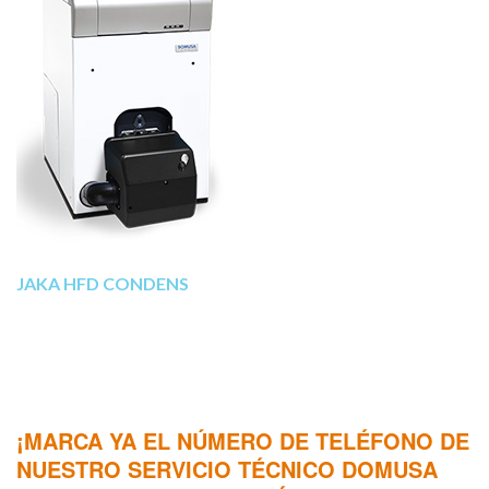
JAKA HFD CONDENS
¡MARCA YA EL NÚMERO DE TELÉFONO DE
NUESTRO SERVICIO TÉCNICO DOMUSA