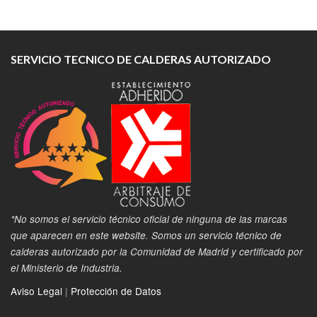
SERVICIO TECNICO DE CALDERAS AUTORIZADO
*No somos el servicio técnico oficial de ninguna de las marcas
que aparecen en este website. Somos un servicio técnico de
calderas autorizado por la Comunidad de Madrid y certificado por
el Ministerio de Industria.
Aviso Legal
|
Protección de Datos