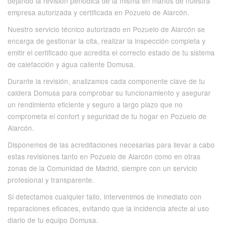
dejando la revisión periódica de la misma en manos de nuestra
empresa autorizada y certificada en Pozuelo de Alarcón.
Nuestro servicio técnico autorizado en Pozuelo de Alarcón se
encarga de gestionar la cita, realizar la inspección completa y
emitir el certificado que acredita el correcto estado de tu sistema
de calefacción y agua caliente Domusa.
Durante la revisión, analizamos cada componente clave de tu
caldera Domusa para comprobar su funcionamiento y asegurar
un rendimiento eficiente y seguro a largo plazo que no
comprometa el confort y seguridad de tu hogar en Pozuelo de
Alarcón.
Disponemos de las acreditaciones necesarias para llevar a cabo
estas revisiones tanto en Pozuelo de Alarcón como en otras
zonas de la Comunidad de Madrid, siempre con un servicio
profesional y transparente.
Si detectamos cualquier fallo, intervenimos de inmediato con
reparaciones eficaces, evitando que la incidencia afecte al uso
diario de tu equipo Domusa.