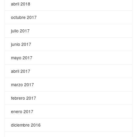
abril 2018
octubre 2017
julio 2017
junio 2017
mayo 2017
abril 2017
marzo 2017
febrero 2017
enero 2017
diciembre 2016