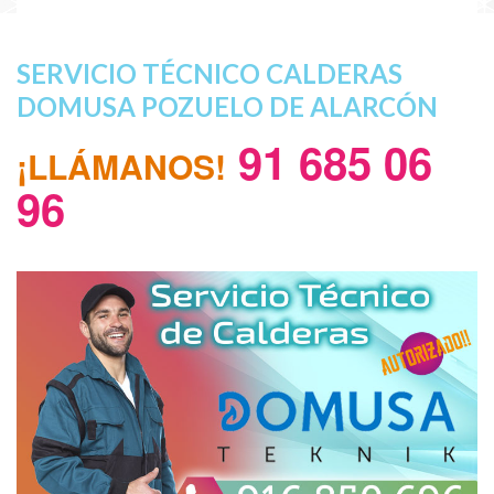
SERVICIO TÉCNICO CALDERAS
DOMUSA POZUELO DE ALARCÓN
91 685 06
¡LLÁMANOS!
96