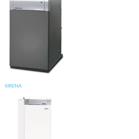
SIRENA