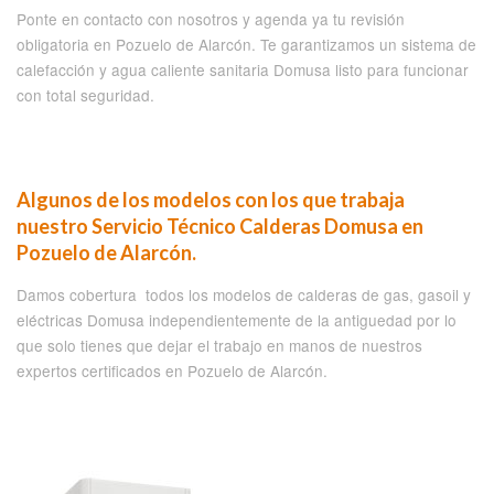
Ponte en contacto con nosotros y agenda ya tu revisión
obligatoria en Pozuelo de Alarcón. Te garantizamos un sistema de
calefacción y agua caliente sanitaria Domusa listo para funcionar
con total seguridad.
Algunos de los modelos con los que trabaja
nuestro Servicio Técnico Calderas Domusa en
Pozuelo de Alarcón.
Damos cobertura todos los modelos de calderas de gas, gasoil y
eléctricas Domusa independientemente de la antiguedad por lo
que solo tienes que dejar el trabajo en manos de nuestros
expertos certificados en Pozuelo de Alarcón.