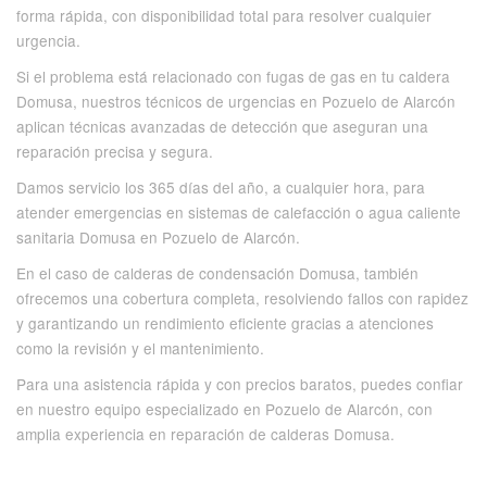
forma rápida, con disponibilidad total para resolver cualquier
urgencia.
Si el problema está relacionado con fugas de gas en tu caldera
Domusa, nuestros técnicos de urgencias en Pozuelo de Alarcón
aplican técnicas avanzadas de detección que aseguran una
reparación precisa y segura.
Damos servicio los 365 días del año, a cualquier hora, para
atender emergencias en sistemas de calefacción o agua caliente
sanitaria Domusa en Pozuelo de Alarcón.
En el caso de calderas de condensación Domusa, también
ofrecemos una cobertura completa, resolviendo fallos con rapidez
y garantizando un rendimiento eficiente gracias a atenciones
como la revisión y el mantenimiento.
Para una asistencia rápida y con precios baratos, puedes confiar
en nuestro equipo especializado en Pozuelo de Alarcón, con
amplia experiencia en reparación de calderas Domusa.