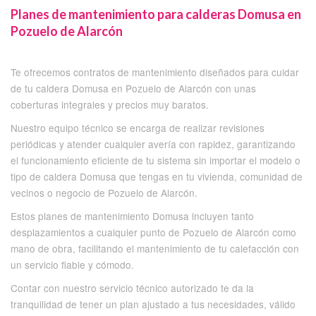
Planes de mantenimiento para calderas Domusa en
Pozuelo de Alarcón
Te ofrecemos contratos de mantenimiento diseñados para cuidar
de tu caldera Domusa en Pozuelo de Alarcón con unas
coberturas integrales y precios muy baratos.
Nuestro equipo técnico se encarga de realizar revisiones
periódicas y atender cualquier avería con rapidez, garantizando
el funcionamiento eficiente de tu sistema sin importar el modelo o
tipo de caldera Domusa que tengas en tu vivienda, comunidad de
vecinos o negocio de Pozuelo de Alarcón.
Estos planes de mantenimiento Domusa incluyen tanto
desplazamientos a cualquier punto de Pozuelo de Alarcón como
mano de obra, facilitando el mantenimiento de tu calefacción con
un servicio fiable y cómodo.
Contar con nuestro servicio técnico autorizado te da la
tranquilidad de tener un plan ajustado a tus necesidades, válido