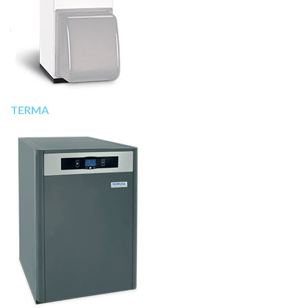
TERMA