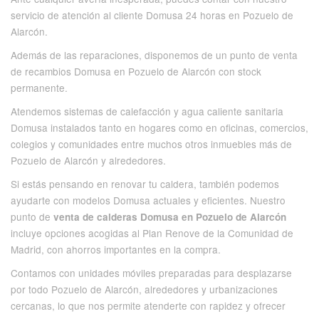
servicio de atención al cliente Domusa 24 horas en Pozuelo de
Alarcón.
Además de las reparaciones, disponemos de un punto de venta
de recambios Domusa en Pozuelo de Alarcón con stock
permanente.
Atendemos sistemas de calefacción y agua caliente sanitaria
Domusa instalados tanto en hogares como en oficinas, comercios,
colegios y comunidades entre muchos otros inmuebles más de
Pozuelo de Alarcón y alrededores.
Si estás pensando en renovar tu caldera, también podemos
ayudarte con modelos Domusa actuales y eficientes. Nuestro
punto de
venta de calderas Domusa en Pozuelo de Alarcón
incluye opciones acogidas al Plan Renove de la Comunidad de
Madrid, con ahorros importantes en la compra.
Contamos con unidades móviles preparadas para desplazarse
por todo Pozuelo de Alarcón, alrededores y urbanizaciones
cercanas, lo que nos permite atenderte con rapidez y ofrecer