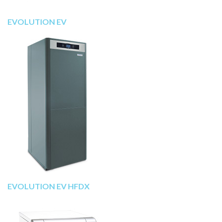
EVOLUTION EV
EVOLUTION EV HFDX