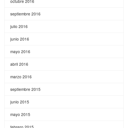
octubre 2016
septiembre 2016
julio 2016
junio 2016
mayo 2016
abril 2016
marzo 2016
septiembre 2015
junio 2015
mayo 2015
febrero 2015