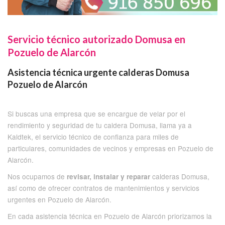
Servicio técnico autorizado Domusa en
Pozuelo de Alarcón
Asistencia técnica urgente calderas Domusa
Pozuelo de Alarcón
Si buscas una empresa que se encargue de velar por el
rendimiento y seguridad de tu caldera Domusa, llama ya a
Kaldtek, el servicio técnico de confianza para miles de
particulares, comunidades de vecinos y empresas en Pozuelo de
Alarcón.
Nos ocupamos de
calderas Domusa,
revisar, instalar y reparar
así como de ofrecer contratos de mantenimientos y servicios
urgentes en Pozuelo de Alarcón.
En cada asistencia técnica en Pozuelo de Alarcón priorizamos la