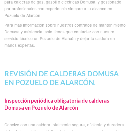
para calderas de gas, gasoil o eléctricas Domusa, y gestionado
por profesionales con experiencia siempre a tu alcance en
Pozuelo de Alarcón.
Para más información sobre nuestros contratos de mantenimiento
Domusa y asistencia, solo tienes que contactar con nuestro
servicio técnico en Pozuelo de Alarcón y dejar tu caldera en
manos expertas.
REVISIÓN DE CALDERAS DOMUSA
EN POZUELO DE ALARCÓN.
Inspección periódica obligatoria de calderas
Domusa en Pozuelo de Alarcón
Convive con una caldera totalmente segura, eficiente y duradera